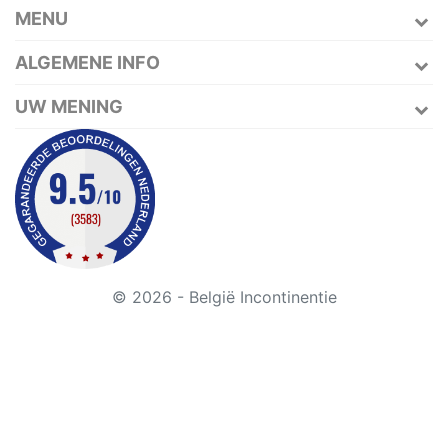
MENU
ALGEMENE INFO
UW MENING
© 2026 - België Incontinentie