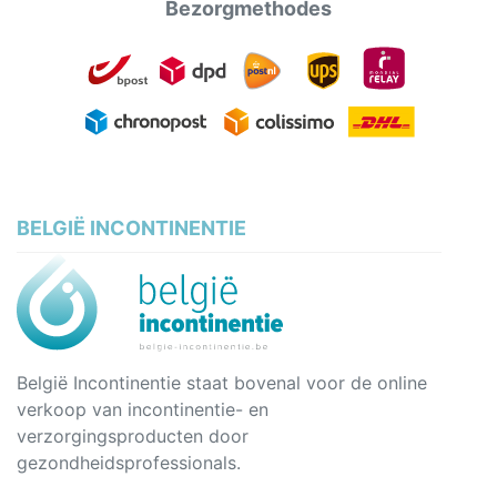
Bezorgmethodes
BELGIË INCONTINENTIE
België Incontinentie staat bovenal voor de online
verkoop van incontinentie- en
verzorgingsproducten door
gezondheidsprofessionals.