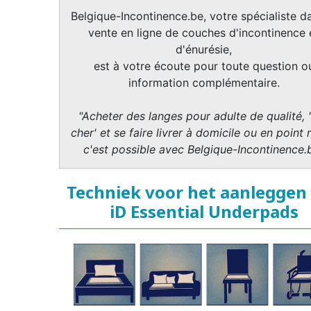
Belgique-Incontinence.be, votre spécialiste da
vente en ligne de couches d'incontinence 
d'énurésie,
est à votre écoute pour toute question o
information complémentaire.
"Acheter des langes pour adulte de qualité, 
cher' et se faire livrer à domicile ou en point r
c'est possible avec Belgique-Incontinence.
Techniek voor het aanleggen
iD Essential Underpads