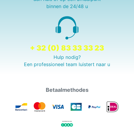
binnen de 24/48 u
+ 32 (0) 83 33 33 23
Hulp nodig?
Een professioneel team luistert naar u
Betaalmethodes