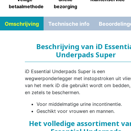
betaalmethode
bezorging
Omschrijving
Technische info
Beoordeling
Beschrijving van iD Essenti
Underpads Super
iD Essential Underpads Super is een
wegwerponderlegger met instopstroken uit vlie
van het merk iD die gebruikt wordt om bedden,
en zetels te beschermen.
Voor middelmatige urine incontinentie.
Geschikt voor vrouwen en mannen.
Het volledige assortiment va