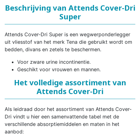
Beschrijving van Attends Cover-Dri
Super
Attends Cover-Dri Super is een wegwerponderlegger
uit vliesstof van het merk Tena die gebruikt wordt om
bedden, divans en zetels te beschermen.
Voor zware urine incontinentie.
Geschikt voor vrouwen en mannen.
Het volledige assortiment van
Attends Cover-Dri
Als leidraad door het assortiment van Attends Cover-
Dri vindt u hier een samenvattende tabel met de
verschillende absorptiemiddelen en maten in het
aanbod: