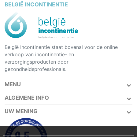
BELGIË INCONTINENTIE
België Incontinentie staat bovenal voor de online
verkoop van incontinentie- en
verzorgingsproducten door
gezondheidsprofessionals.
MENU
ALGEMENE INFO
UW MENING