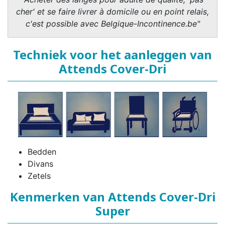
cher' et se faire livrer à domicile ou en point relais,
c'est possible avec Belgique-Incontinence.be"
Techniek voor het aanleggen van
Attends Cover-Dri
Bedden
Divans
Zetels
Kenmerken van Attends Cover-Dri
Super