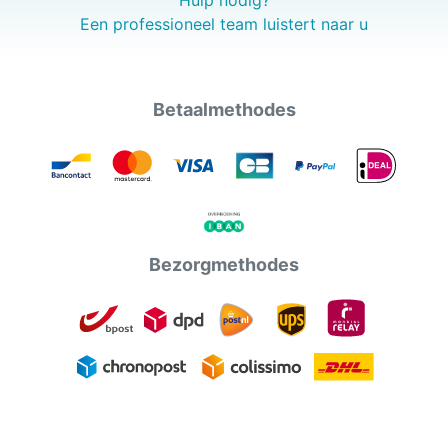
Een professioneel team luistert naar u
Betaalmethodes
Bezorgmethodes