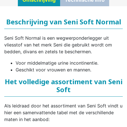
Beschrijving van Seni Soft Normal
Seni Soft Normal is een wegwerponderlegger uit
vliesstof van het merk Seni die gebruikt wordt om
bedden, divans en zetels te beschermen.
Voor middelmatige urine incontinentie.
Geschikt voor vrouwen en mannen.
Het volledige assortiment van Seni
Soft
Als leidraad door het assortiment van Seni Soft vindt u
hier een samenvattende tabel met de verschillende
maten in het aanbod: