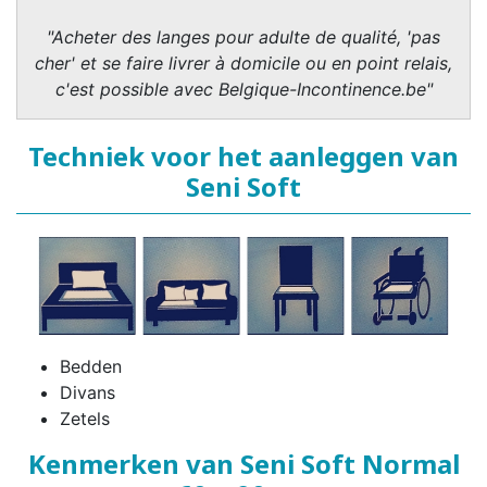
"Acheter des langes pour adulte de qualité, 'pas
cher' et se faire livrer à domicile ou en point relais,
c'est possible avec Belgique-Incontinence.be"
Techniek voor het aanleggen van
Seni Soft
Bedden
Divans
Zetels
Kenmerken van Seni Soft Normal