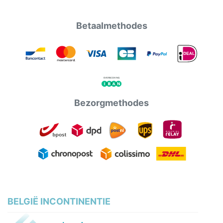
Betaalmethodes
Bezorgmethodes
BELGIË INCONTINENTIE