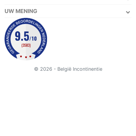
UW MENING
© 2026 - België Incontinentie