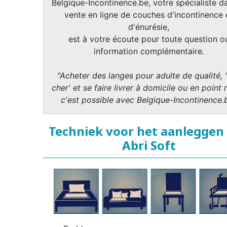
Belgique-Incontinence.be, votre spécialiste da
vente en ligne de couches d'incontinence 
d'énurésie,
est à votre écoute pour toute question o
information complémentaire.
"Acheter des langes pour adulte de qualité, 
cher' et se faire livrer à domicile ou en point r
c'est possible avec Belgique-Incontinence.
Techniek voor het aanleggen
Abri Soft