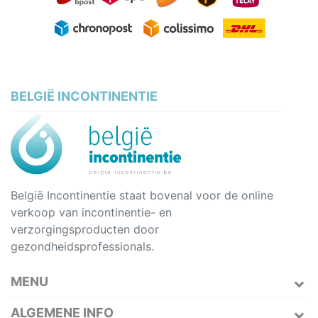
BELGIË INCONTINENTIE
België Incontinentie staat bovenal voor de online
verkoop van incontinentie- en
verzorgingsproducten door
gezondheidsprofessionals.
MENU
ALGEMENE INFO