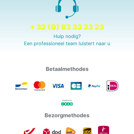
+ 32 (0) 83 33 33 23
Hulp nodig?
Een professioneel team luistert naar u
Betaalmethodes
Bezorgmethodes