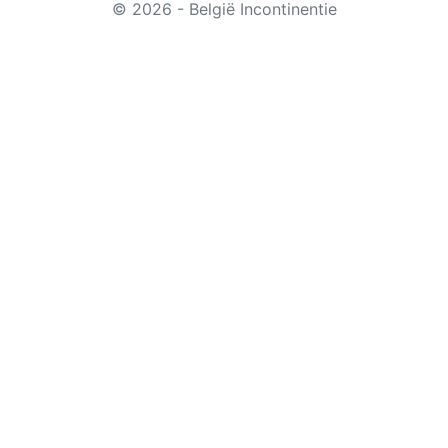
© 2026 - België Incontinentie