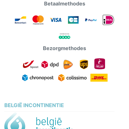
Betaalmethodes
Bezorgmethodes
BELGIË INCONTINENTIE