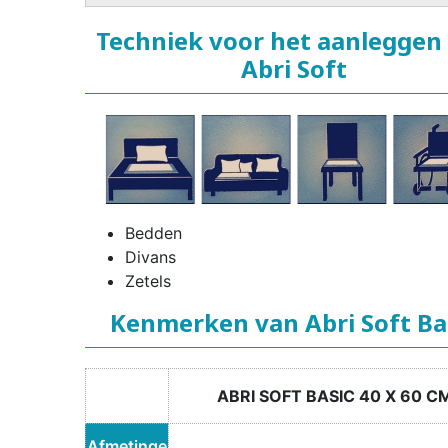
Techniek voor het aanleggen
Abri Soft
Bedden
Divans
Zetels
Kenmerken van Abri Soft Ba
ABRI SOFT BASIC 40 X 60 C
Afmetinge