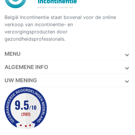
België Incontinentie staat bovenal voor de online
verkoop van incontinentie- en
verzorgingsproducten door
gezondheidsprofessionals.
MENU
ALGEMENE INFO
UW MENING