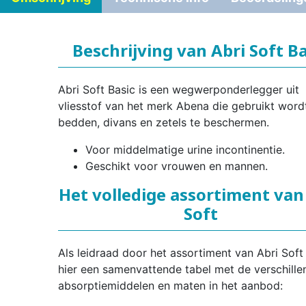
Beschrijving van Abri Soft Ba
Abri Soft Basic is een wegwerponderlegger uit
vliesstof van het merk Abena die gebruikt wor
bedden, divans en zetels te beschermen.
Voor middelmatige urine incontinentie.
Geschikt voor vrouwen en mannen.
Het volledige assortiment van
Soft
Als leidraad door het assortiment van Abri Soft 
hier een samenvattende tabel met de verschille
absorptiemiddelen en maten in het aanbod: