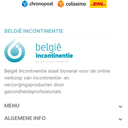
BELGIË INCONTINENTIE
België Incontinentie staat bovenal voor de online
verkoop van incontinentie- en
verzorgingsproducten door
gezondheidsprofessionals.
MENU
ALGEMENE INFO