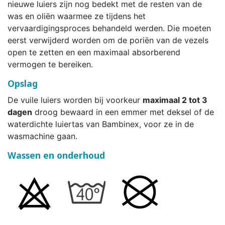
nieuwe luiers zijn nog bedekt met de resten van de
was en oliën waarmee ze tijdens het
vervaardigingsproces behandeld werden. Die moeten
eerst verwijderd worden om de poriën van de vezels
open te zetten en een maximaal absorberend
vermogen te bereiken.
Opslag
De vuile luiers worden bij voorkeur
maximaal 2 tot 3
dagen
droog bewaard in een emmer met deksel of de
waterdichte luiertas van Bambinex, voor ze in de
wasmachine gaan.
Wassen en onderhoud