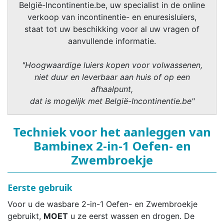
België-Incontinentie.be, uw specialist in de online
verkoop van incontinentie- en enuresisluiers,
staat tot uw beschikking voor al uw vragen of
aanvullende informatie.
"Hoogwaardige luiers kopen voor volwassenen,
niet duur en leverbaar aan huis of op een
afhaalpunt,
dat is mogelijk met België-Incontinentie.be"
Techniek voor het aanleggen van
Bambinex 2-in-1 Oefen- en
Zwembroekje
Eerste gebruik
Voor u de wasbare 2-in-1 Oefen- en Zwembroekje
gebruikt,
MOET
u ze eerst wassen en drogen. De