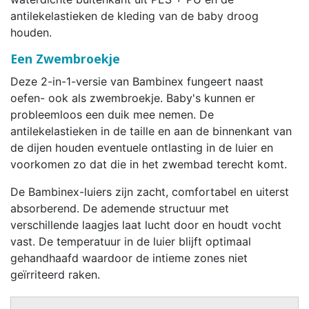
antilekelastieken de kleding van de baby droog
houden.
Een Zwembroekje
Deze 2-in-1-versie van Bambinex fungeert naast
oefen- ook als zwembroekje. Baby's kunnen er
probleemloos een duik mee nemen. De
antilekelastieken in de taille en aan de binnenkant van
de dijen houden eventuele ontlasting in de luier en
voorkomen zo dat die in het zwembad terecht komt.
De Bambinex-luiers zijn zacht, comfortabel en uiterst
absorberend. De ademende structuur met
verschillende laagjes laat lucht door en houdt vocht
vast. De temperatuur in de luier blijft optimaal
gehandhaafd waardoor de intieme zones niet
geïrriteerd raken.