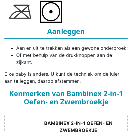
Aanleggen
Aan en uit te trekken als een gewone onderbroek;
Of met behulp van de drukknoppen aan de
zijkant.
Elke baby is anders. U kunt de techniek om de luier
aan te leggen, daarop afstemmen.
Kenmerken van Bambinex 2-in-1
Oefen- en Zwembroekje
BAMBINEX 2-IN-1 OEFEN- EN
ZWEMBROEKJE