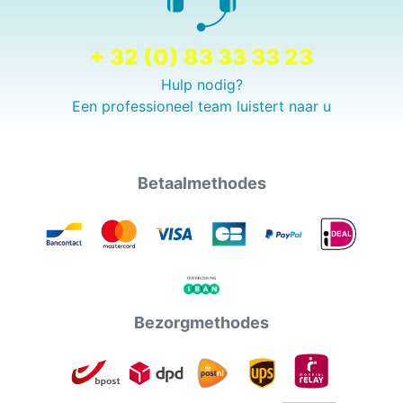
+ 32 (0) 83 33 33 23
Hulp nodig?
Een professioneel team luistert naar u
Betaalmethodes
Bezorgmethodes