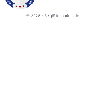
© 2026 - België Incontinentie