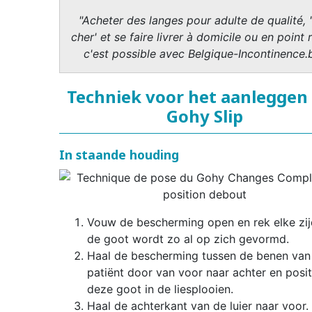
"Acheter des langes pour adulte de qualité, 
cher' et se faire livrer à domicile ou en point r
c'est possible avec Belgique-Incontinence.
Techniek voor het aanleggen
Gohy Slip
In staande houding
Vouw de bescherming open en rek elke zijd
de goot wordt zo al op zich gevormd.
Haal de bescherming tussen de benen van
patiënt door van voor naar achter en posi
deze goot in de liesplooien.
Haal de achterkant van de luier naar voor.