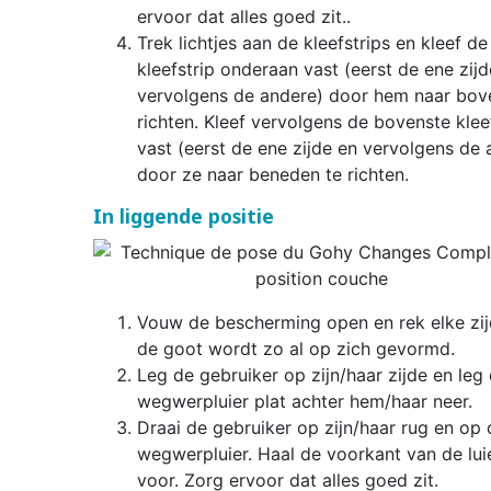
ervoor dat alles goed zit..
Trek lichtjes aan de kleefstrips en kleef de
kleefstrip onderaan vast (eerst de ene zijd
vervolgens de andere) door hem naar bov
richten. Kleef vervolgens de bovenste klee
vast (eerst de ene zijde en vervolgens de 
door ze naar beneden te richten.
In liggende positie
Vouw de bescherming open en rek elke zijd
de goot wordt zo al op zich gevormd.
Leg de gebruiker op zijn/haar zijde en leg
wegwerpluier plat achter hem/haar neer.
Draai de gebruiker op zijn/haar rug en op 
wegwerpluier. Haal de voorkant van de lui
voor. Zorg ervoor dat alles goed zit.