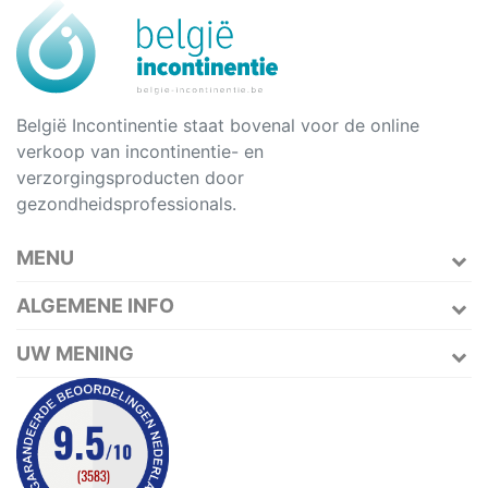
België Incontinentie staat bovenal voor de online
verkoop van incontinentie- en
verzorgingsproducten door
gezondheidsprofessionals.
MENU
ALGEMENE INFO
UW MENING