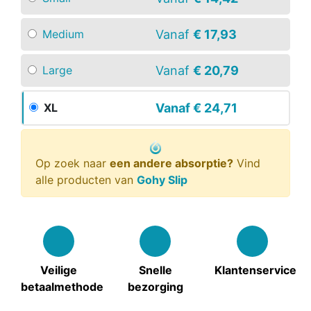
Vanaf
€ 17,93
Medium
Vanaf
€ 20,79
Large
Vanaf
€ 24,71
XL
Op zoek naar
een andere absorptie?
Vind
alle producten van
Gohy Slip
Veilige
Snelle
Klantenservice
betaalmethode
bezorging