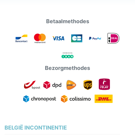
Betaalmethodes
Bezorgmethodes
BELGIË INCONTINENTIE