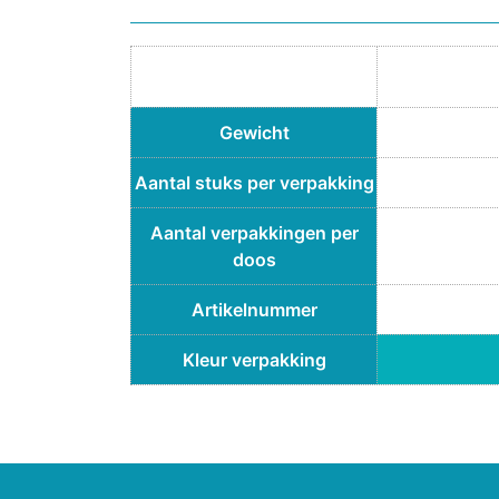
Gewicht
Aantal stuks per verpakking
Aantal verpakkingen per
doos
Artikelnummer
Kleur verpakking