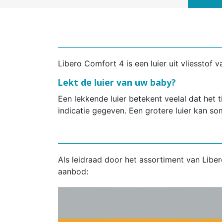
Libero Comfort 4 is een luier uit vliesstof 
Lekt de luier van uw baby?
Een lekkende luier betekent veelal dat het
indicatie gegeven. Een grotere luier kan so
Als leidraad door het assortiment van Libe
aanbod: