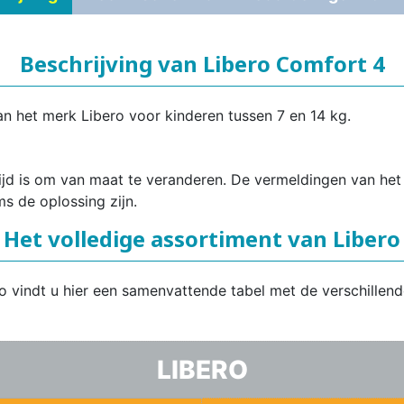
Beschrijving van Libero Comfort 4
van het merk Libero voor kinderen tussen 7 en 14 kg.
 tijd is om van maat te veranderen. De vermeldingen van he
ms de oplossing zijn.
Het volledige assortiment van Libero
ro vindt u hier een samenvattende tabel met de verschillen
LIBERO