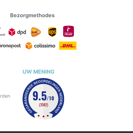
Bezorgmethodes
UW MENING
rden