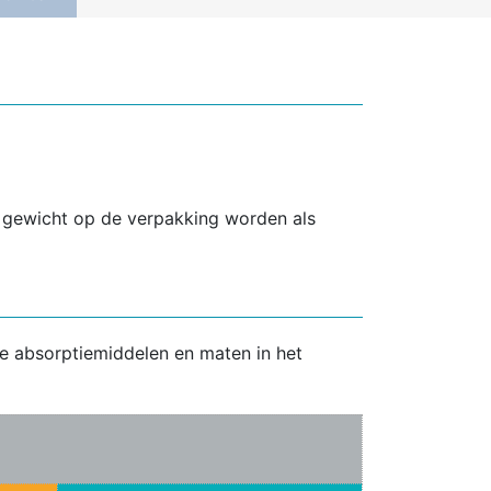
t gewicht op de verpakking worden als
de absorptiemiddelen en maten in het