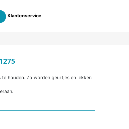
Klantenservice
 1275
s te houden. Zo worden geurtjes en lekken
eraan.