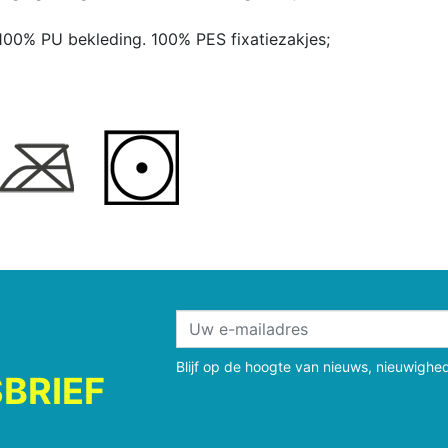
100% PU bekleding. 100% PES fixatiezakjes;
Blijf op de hoogte van nieuws, nieuwighe
BRIEF