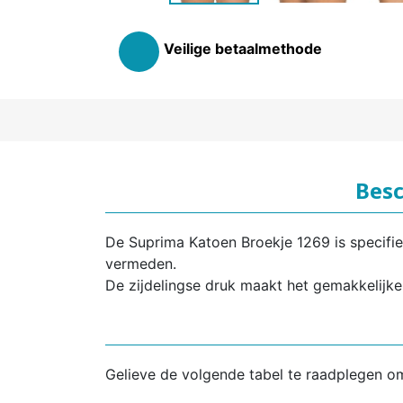
Veilige betaalmethode
Besc
De Suprima Katoen Broekje 1269 is specifi
vermeden.
De zijdelingse druk maakt het gemakkelijker
Gelieve de volgende tabel te raadplegen o