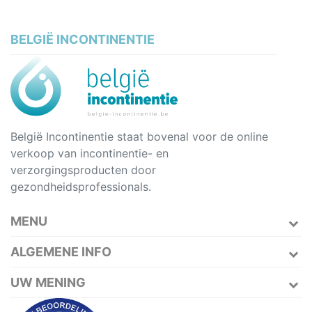
BELGIË INCONTINENTIE
België Incontinentie staat bovenal voor de online
verkoop van incontinentie- en
verzorgingsproducten door
gezondheidsprofessionals.
MENU
ALGEMENE INFO
UW MENING