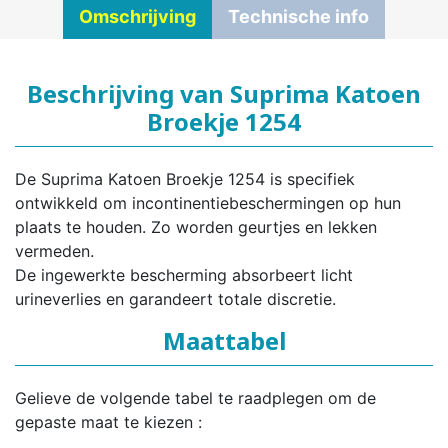
Omschrijving
Technische info
Beschrijving van Suprima Katoen
Broekje 1254
De Suprima Katoen Broekje 1254 is specifiek
ontwikkeld om incontinentiebeschermingen op hun
plaats te houden. Zo worden geurtjes en lekken
vermeden.
De ingewerkte bescherming absorbeert licht
urineverlies en garandeert totale discretie.
Maattabel
Gelieve de volgende tabel te raadplegen om de
gepaste maat te kiezen :