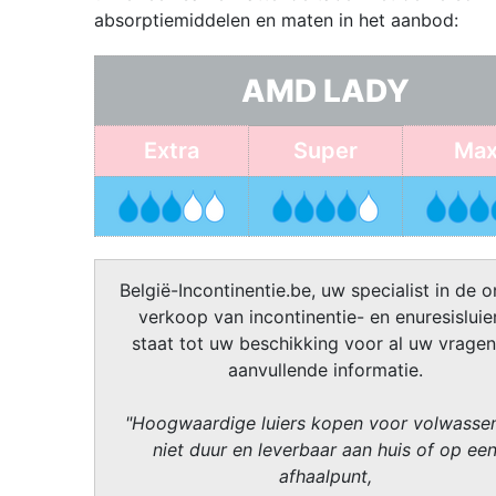
absorptiemiddelen en maten in het aanbod:
AMD LADY
Extra
Super
Max
België-Incontinentie.be, uw specialist in de o
verkoop van incontinentie- en enuresisluier
staat tot uw beschikking voor al uw vragen
aanvullende informatie.
"Hoogwaardige luiers kopen voor volwasse
niet duur en leverbaar aan huis of op ee
afhaalpunt,