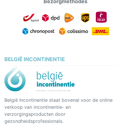
Bezorgmethodes
BELGIË INCONTINENTIE
België Incontinentie staat bovenal voor de online
verkoop van incontinentie- en
verzorgingsproducten door
gezondheidsprofessionals.