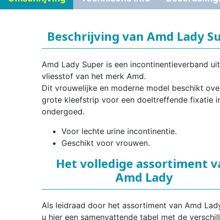
Beschrijving van Amd Lady S
Amd Lady Super is een incontinentieverband uit
vliesstof van het merk Amd.
Dit vrouwelijke en moderne model beschikt ove
grote kleefstrip voor een doeltreffende fixatie i
ondergoed.
Voor lechte urine incontinentie.
Geschikt voor vrouwen.
Het volledige assortiment 
Amd Lady
Als leidraad door het assortiment van Amd Lad
u hier een samenvattende tabel met de verschil