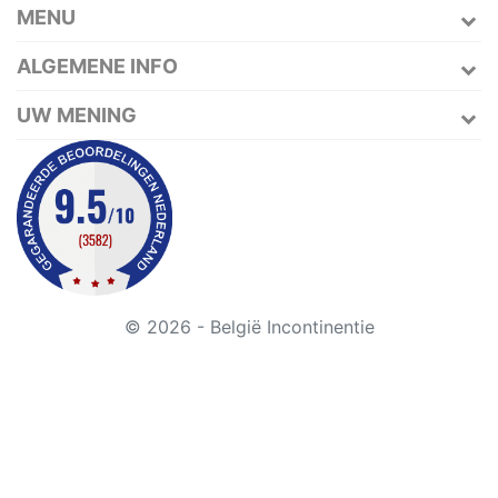
MENU
ALGEMENE INFO
UW MENING
© 2026 - België Incontinentie