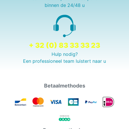
binnen de 24/48 u
+ 32 (0) 83 33 33 23
Hulp nodig?
Een professioneel team luistert naar u
Betaalmethodes