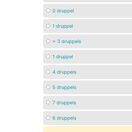
0 druppel
1 druppel
+ 3 druppels
1 druppel
4 druppels
5 druppels
7 druppels
6 druppels