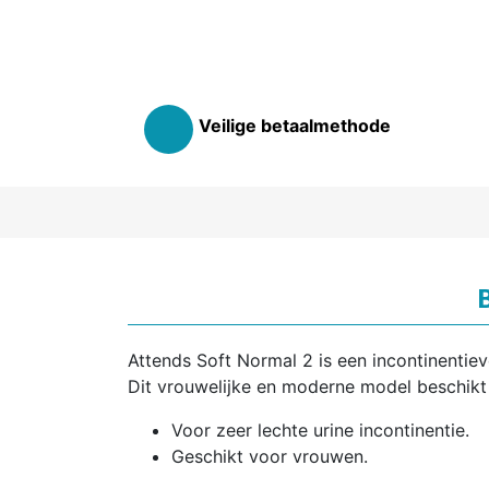
Veilige betaalmethode
Attends Soft Normal 2 is een incontinentiev
Dit vrouwelijke en moderne model beschikt 
Voor zeer lechte urine incontinentie.
Geschikt voor vrouwen.