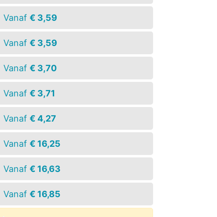
Vanaf
€ 3,59
Vanaf
€ 3,59
Vanaf
€ 3,70
Vanaf
€ 3,71
Vanaf
€ 4,27
Vanaf
€ 16,25
Vanaf
€ 16,63
Vanaf
€ 16,85