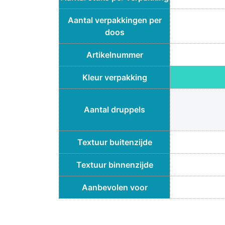
Aantal verpakkingen per
doos
Artikelnummer
Kleur verpakking
Aantal druppels
Textuur buitenzijde
Textuur binnenzijde
Aanbevolen voor