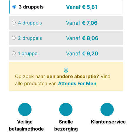
Vanaf
€ 5,81
3 druppels
Vanaf
€ 7,06
4 druppels
Vanaf
€ 8,06
2 druppels
Vanaf
€ 9,20
1 druppel
Op zoek naar
een andere absorptie?
Vind
alle producten van
Attends For Men
Veilige
Snelle
Klantenservice
betaalmethode
bezorging