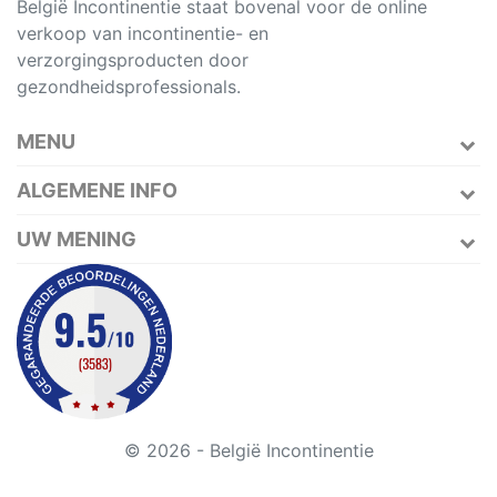
België Incontinentie staat bovenal voor de online
verkoop van incontinentie- en
verzorgingsproducten door
gezondheidsprofessionals.
MENU
ALGEMENE INFO
UW MENING
© 2026 - België Incontinentie