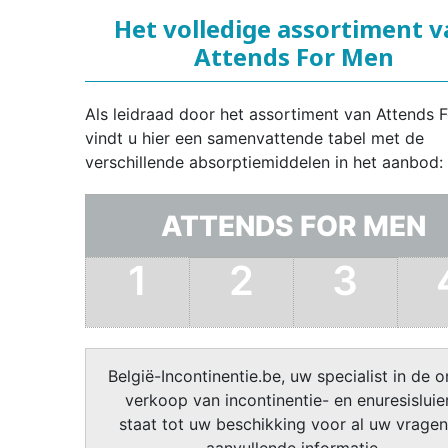
Het volledige assortiment 
Attends For Men
Als leidraad door het assortiment van Attends 
vindt u hier een samenvattende tabel met de
verschillende absorptiemiddelen in het aanbod:
ATTENDS FOR MEN
1
2
3
België-Incontinentie.be, uw specialist in de o
verkoop van incontinentie- en enuresisluier
staat tot uw beschikking voor al uw vragen