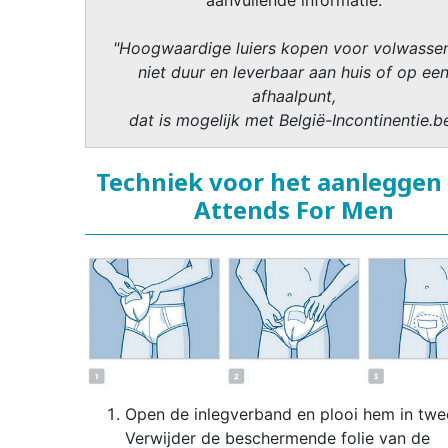
aanvullende informatie.
"Hoogwaardige luiers kopen voor volwasse
niet duur en leverbaar aan huis of op ee
afhaalpunt,
dat is mogelijk met België-Incontinentie.b
Techniek voor het aanleggen
Attends For Men
Open de inlegverband en plooi hem in twe
Verwijder de beschermende folie van de