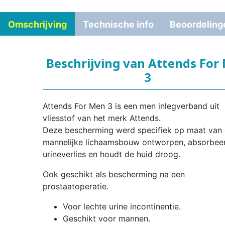
Omschrijving
Technische info
Beoordeling
Beschrijving van Attends For
3
Attends For Men 3 is een men inlegverband uit
vliesstof van het merk Attends.
Deze bescherming werd specifiek op maat van
mannelijke lichaamsbouw ontworpen, absorbeer
urineverlies en houdt de huid droog.
Ook geschikt als bescherming na een
prostaatoperatie.
Voor lechte urine incontinentie.
Geschikt voor mannen.