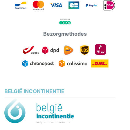
Bezorgmethodes
BELGIË INCONTINENTIE