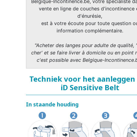
Belgique-Incontinence.be, votre spécialiste da
vente en ligne de couches d'incontinence 
d'énurésie,
est à votre écoute pour toute question o
information complémentaire.
"Acheter des langes pour adulte de qualité, 
cher' et se faire livrer à domicile ou en point r
c'est possible avec Belgique-Incontinence.
Techniek voor het aanleggen
iD Sensitive Belt
In staande houding