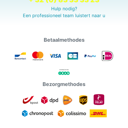
Hulp nodig?
Een professioneel team luistert naar u
Betaalmethodes
Bezorgmethodes