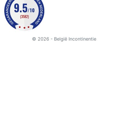
© 2026 - België Incontinentie