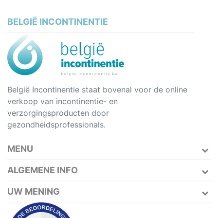
BELGIË INCONTINENTIE
België Incontinentie staat bovenal voor de online
verkoop van incontinentie- en
verzorgingsproducten door
gezondheidsprofessionals.
MENU
ALGEMENE INFO
UW MENING