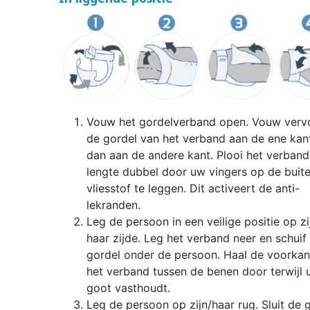
Vouw het gordelverband open. Vouw verv
de gordel van het verband aan de ene kant
dan aan de andere kant. Plooi het verband
lengte dubbel door uw vingers op de buit
vliesstof te leggen. Dit activeert de anti-
lekranden.
Leg de persoon in een veilige positie op zi
haar zijde. Leg het verband neer en schuif
gordel onder de persoon. Haal de voorkan
het verband tussen de benen door terwijl 
goot vasthoudt.
Leg de persoon op zijn/haar rug. Sluit de 