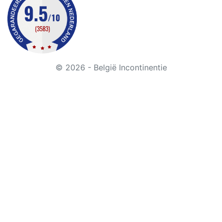
© 2026 - België Incontinentie