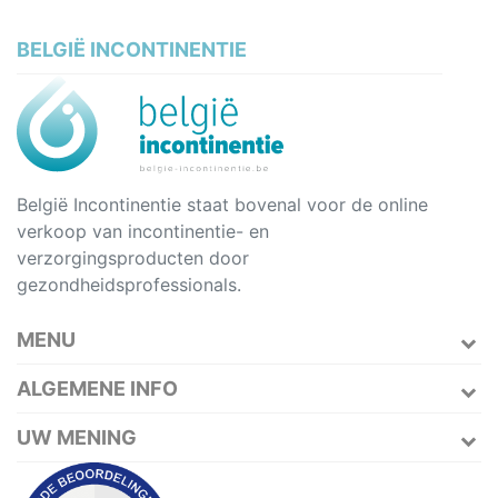
BELGIË INCONTINENTIE
België Incontinentie staat bovenal voor de online
verkoop van incontinentie- en
verzorgingsproducten door
gezondheidsprofessionals.
MENU
ALGEMENE INFO
UW MENING