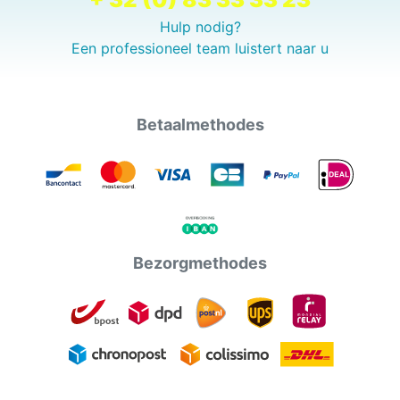
Hulp nodig?
Een professioneel team luistert naar u
Betaalmethodes
Bezorgmethodes