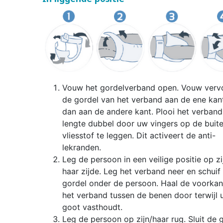
Vouw het gordelverband open. Vouw verv
de gordel van het verband aan de ene kant
dan aan de andere kant. Plooi het verband
lengte dubbel door uw vingers op de buit
vliesstof te leggen. Dit activeert de anti-
lekranden.
Leg de persoon in een veilige positie op zi
haar zijde. Leg het verband neer en schuif
gordel onder de persoon. Haal de voorkan
het verband tussen de benen door terwijl 
goot vasthoudt.
Leg de persoon op zijn/haar rug. Sluit de 