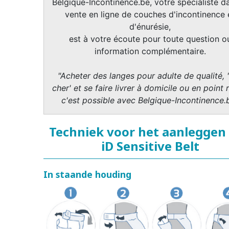
Belgique-Incontinence.be, votre spécialiste da
vente en ligne de couches d'incontinence 
d'énurésie,
est à votre écoute pour toute question o
information complémentaire.
"Acheter des langes pour adulte de qualité, 
cher' et se faire livrer à domicile ou en point r
c'est possible avec Belgique-Incontinence.
Techniek voor het aanleggen
iD Sensitive Belt
In staande houding