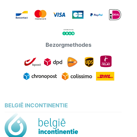
Bezorgmethodes
BELGIË INCONTINENTIE