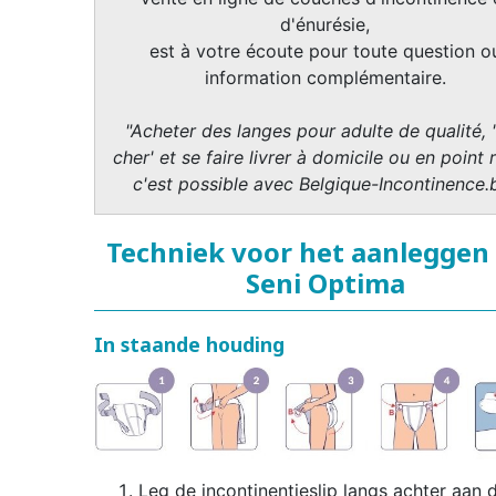
d'énurésie,
est à votre écoute pour toute question o
information complémentaire.
"Acheter des langes pour adulte de qualité, 
cher' et se faire livrer à domicile ou en point r
c'est possible avec Belgique-Incontinence.
Techniek voor het aanleggen
Seni Optima
In staande houding
Leg de incontinentieslip langs achter aan 