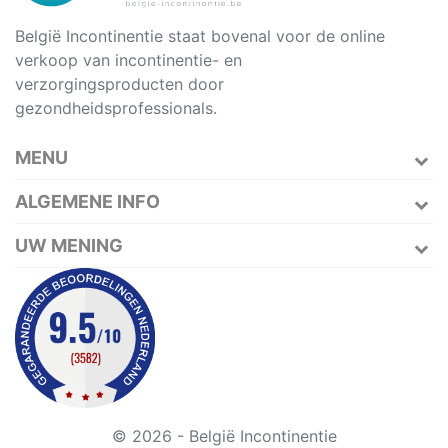
België Incontinentie staat bovenal voor de online
verkoop van incontinentie- en
verzorgingsproducten door
gezondheidsprofessionals.
MENU
ALGEMENE INFO
UW MENING
© 2026 - België Incontinentie