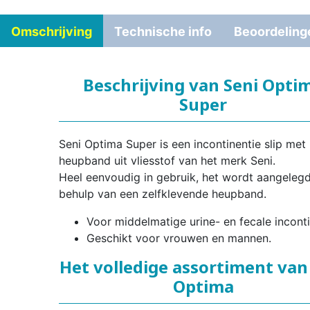
Omschrijving
Technische info
Beoordeling
Beschrijving van Seni Opti
Super
Seni Optima Super is een incontinentie slip met
heupband uit vliesstof van het merk Seni.
Heel eenvoudig in gebruik, het wordt aangeleg
behulp van een zelfklevende heupband.
Voor middelmatige urine- en fecale inconti
Geschikt voor vrouwen en mannen.
Het volledige assortiment van
Optima