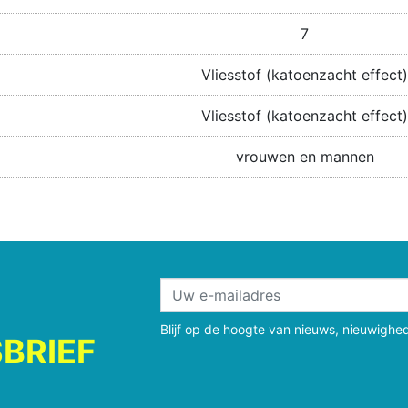
7
Vliesstof (katoenzacht effect)
Vliesstof (katoenzacht effect)
vrouwen en mannen
Blijf op de hoogte van nieuws, nieuwighe
BRIEF