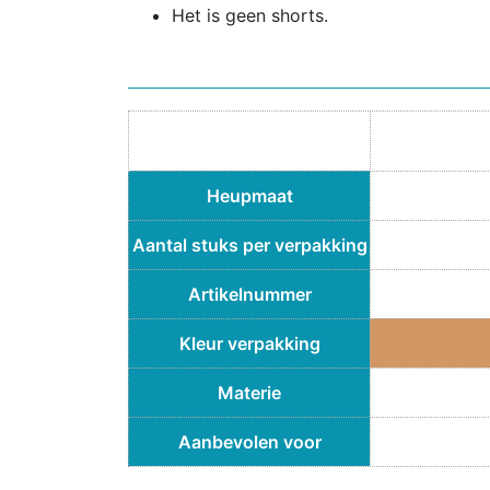
Het is geen shorts.
Heupmaat
Aantal stuks per verpakking
Artikelnummer
Kleur verpakking
Materie
Aanbevolen voor