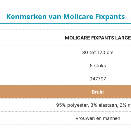
Kenmerken van Molicare Fixpants
MOLICARE FIXPANTS LARGE
80 tot 120 cm
5 stuks
947797
Bruin
95% polyester, 3% elastaan, 2% n
vrouwen en mannen