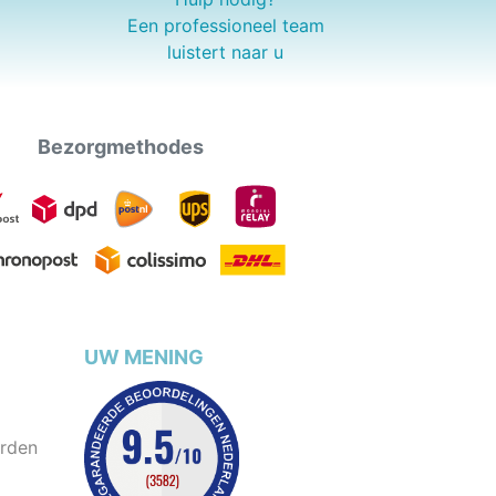
Een professioneel team
luistert naar u
Bezorgmethodes
UW MENING
rden