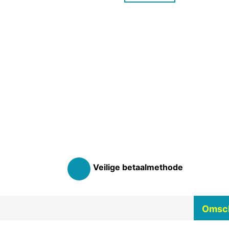
Veilige betaalmethode
Omsch