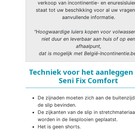
verkoop van incontinentie- en enuresisluier
staat tot uw beschikking voor al uw vragen
aanvullende informatie.
"Hoogwaardige luiers kopen voor volwasse
niet duur en leverbaar aan huis of op ee
afhaalpunt,
dat is mogelijk met België-Incontinentie.b
Techniek voor het aanleggen
Seni Fix Comfort
De zijnaden moeten zich aan de buitenzij
de slip bevinden.
De zijkanten van de slip in stretchmateriaa
worden in de liesplooien geplaatst.
Het is geen shorts.