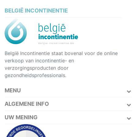
BELGIË INCONTINENTIE
België Incontinentie staat bovenal voor de online
verkoop van incontinentie- en
verzorgingsproducten door
gezondheidsprofessionals.
MENU
ALGEMENE INFO
UW MENING