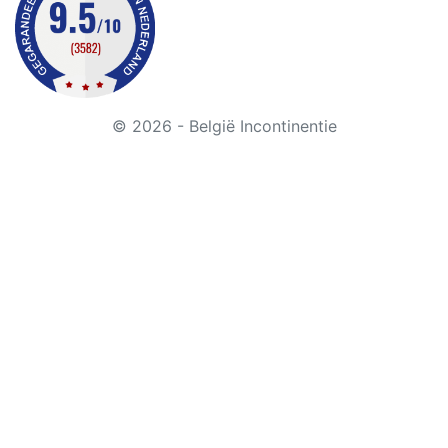
© 2026 - België Incontinentie