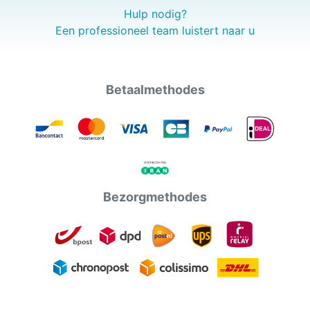
Hulp nodig?
Een professioneel team luistert naar u
Betaalmethodes
Bezorgmethodes