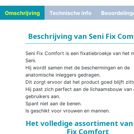
Omschrijving
Technische info
Beoordeling
Beschrijving van Seni Fix Com
Seni Fix Comfort is een fixatiebroekje van het 
Seni.
Hij wordt samen met de beschermingen en de
anatomische inleggers gedragen.
Dit zorgt ervoor dat het product goed blijft zitt
Hij past zich perfect aan de lichaamsbouw van
gebruikers aan.
Spant niet aan de benen.
Is geschikt voor vrouwen en mannen.
Het volledige assortiment van
Fix Comfort