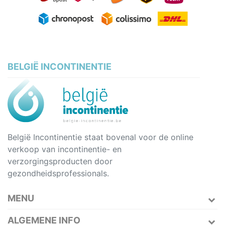
BELGIË INCONTINENTIE
België Incontinentie staat bovenal voor de online
verkoop van incontinentie- en
verzorgingsproducten door
gezondheidsprofessionals.
MENU
ALGEMENE INFO