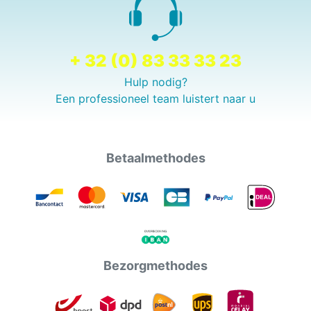
+ 32 (0) 83 33 33 23
Hulp nodig?
Een professioneel team luistert naar u
Betaalmethodes
Bezorgmethodes