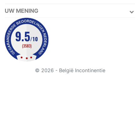
UW MENING
© 2026 - België Incontinentie