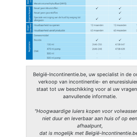
België-Incontinentie.be, uw specialist in de o
verkoop van incontinentie- en enuresisluier
staat tot uw beschikking voor al uw vragen
aanvullende informatie.
"Hoogwaardige luiers kopen voor volwasse
niet duur en leverbaar aan huis of op ee
afhaalpunt,
dat is mogelijk met België-Incontinentie.b