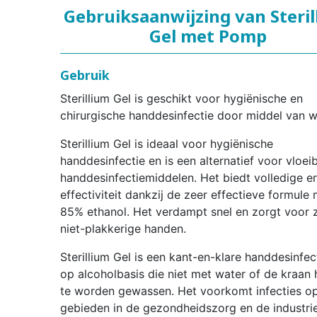
Gebruiksaanwijzing van Steri
Gel met Pomp
Gebruik
Sterillium Gel is geschikt voor hygiënische en
chirurgische handdesinfectie door middel van wr
Sterillium Gel is ideaal voor hygiënische
handdesinfectie en is een alternatief voor vloei
handdesinfectiemiddelen. Het biedt volledige en
effectiviteit dankzij de zeer effectieve formule
85% ethanol. Het verdampt snel en zorgt voor 
niet-plakkerige handen.
Sterillium Gel is een kant-en-klare handdesinfec
op alcoholbasis die niet met water of de kraan 
te worden gewassen. Het voorkomt infecties op
gebieden in de gezondheidszorg en de industri