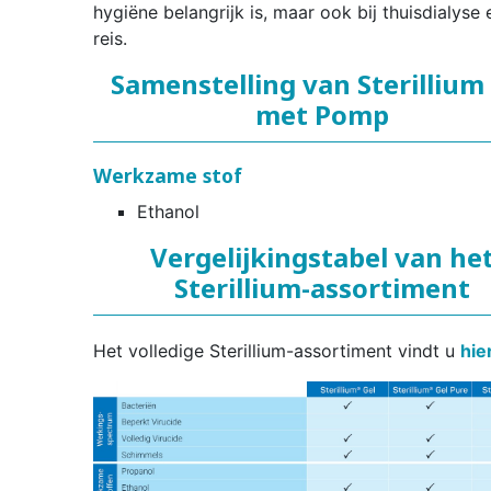
hygiëne belangrijk is, maar ook bij thuisdialyse
reis.
Samenstelling van Sterillium
met Pomp
Werkzame stof
Ethanol
Vergelijkingstabel van he
Sterillium-assortiment
Het volledige Sterillium-assortiment vindt u
hie