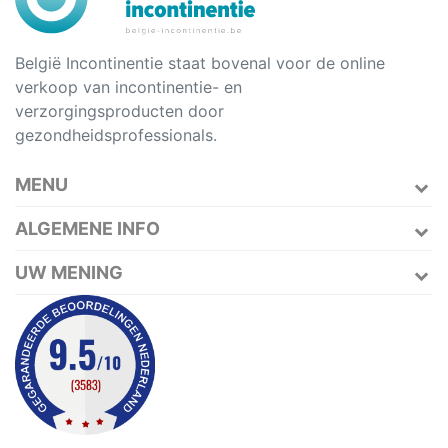
België Incontinentie staat bovenal voor de online
verkoop van incontinentie- en
verzorgingsproducten door
gezondheidsprofessionals.
MENU
ALGEMENE INFO
UW MENING