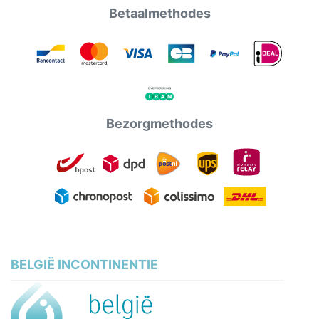
Betaalmethodes
Bezorgmethodes
BELGIË INCONTINENTIE