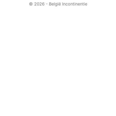
© 2026 - België Incontinentie