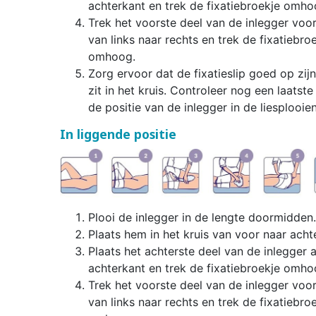
achterkant en trek de fixatiebroekje omho
Trek het voorste deel van de inlegger voor
van links naar rechts en trek de fixatiebro
omhoog.
Zorg ervoor dat de fixatieslip goed op zijn
zit in het kruis. Controleer nog een laatste
de positie van de inlegger in de liesplooien
In liggende positie
Plooi de inlegger in de lengte doormidden.
Plaats hem in het kruis van voor naar achte
Plaats het achterste deel van de inlegger 
achterkant en trek de fixatiebroekje omho
Trek het voorste deel van de inlegger voor
van links naar rechts en trek de fixatiebro