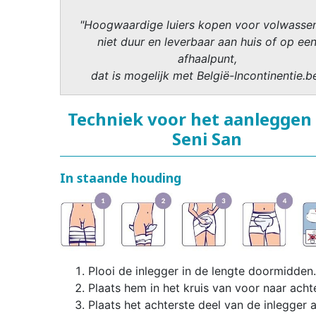
"Hoogwaardige luiers kopen voor volwasse
niet duur en leverbaar aan huis of op ee
afhaalpunt,
dat is mogelijk met België-Incontinentie.b
Techniek voor het aanleggen
Seni San
In staande houding
Plooi de inlegger in de lengte doormidden.
Plaats hem in het kruis van voor naar achte
Plaats het achterste deel van de inlegger 