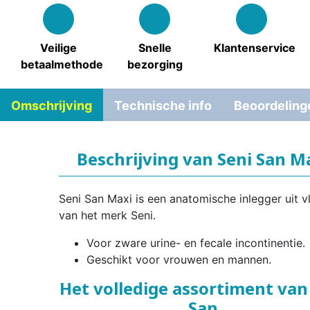
Veilige
Snelle
Klantenservice
betaalmethode
bezorging
Omschrijving
Technische info
Beoordeling
Beschrijving van Seni San M
Seni San Maxi is een anatomische inlegger uit vl
van het merk Seni.
Voor zware urine- en fecale incontinentie.
Geschikt voor vrouwen en mannen.
Het volledige assortiment van
San