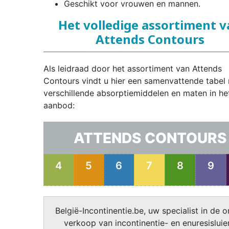
Geschikt voor vrouwen en mannen.
Het volledige assortiment 
Attends Contours
Als leidraad door het assortiment van Attends
Contours vindt u hier een samenvattende tabel
verschillende absorptiemiddelen en maten in he
aanbod:
ATTENDS CONTOURS
4
5
6
7
8
9
België-Incontinentie.be, uw specialist in de o
verkoop van incontinentie- en enuresisluier