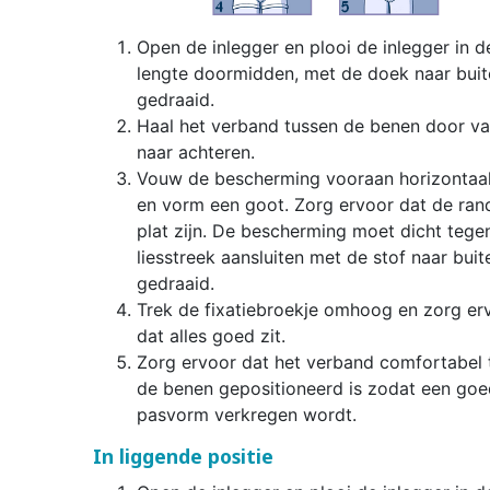
Open de inlegger en plooi de inlegger in d
lengte doormidden, met de doek naar buit
gedraaid.
Haal het verband tussen de benen door va
naar achteren.
Vouw de bescherming vooraan horizontaa
en vorm een goot. Zorg ervoor dat de ran
plat zijn. De bescherming moet dicht tege
liesstreek aansluiten met de stof naar buit
gedraaid.
Trek de fixatiebroekje omhoog en zorg er
dat alles goed zit.
Zorg ervoor dat het verband comfortabel 
de benen gepositioneerd is zodat een go
pasvorm verkregen wordt.
In liggende positie