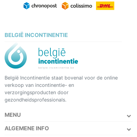
BELGIË INCONTINENTIE
België Incontinentie staat bovenal voor de online
verkoop van incontinentie- en
verzorgingsproducten door
gezondheidsprofessionals.
MENU
ALGEMENE INFO