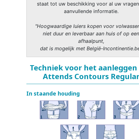
staat tot uw beschikking voor al uw vragen
aanvullende informatie.
"Hoogwaardige luiers kopen voor volwasse
niet duur en leverbaar aan huis of op ee
afhaalpunt,
dat is mogelijk met België-Incontinentie.b
Techniek voor het aanleggen
Attends Contours Regula
In staande houding