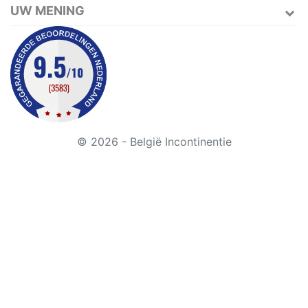
UW MENING
© 2026 - België Incontinentie