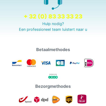
+ 32 (0) 83 33 33 23
Hulp nodig?
Een professioneel team luistert naar u
Betaalmethodes
Bezorgmethodes