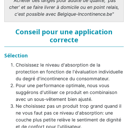
"Acheter des langes pour adulte de qualité, 'pas
cher' et se faire livrer à domicile ou en point relais,
c'est possible avec Belgique-Incontinence.be"
Conseil pour une application
correcte
Sélection
Choisissez le niveau d'absorption de la
protection en fonction de l'évaluation individuelle
du degré d'incontinence du consommateur.
Pour une performance optimale, nous vous
suggérons d'utiliser ce produit en combinaison
avec un sous-vêtement bien ajusté.
Ne choisissez pas un produit trop grand quand il
ne vous faut pas ce niveau d'absorption: une
couche plus petite relève le sentiment de dignité
et de confort pour l'utilisateur.