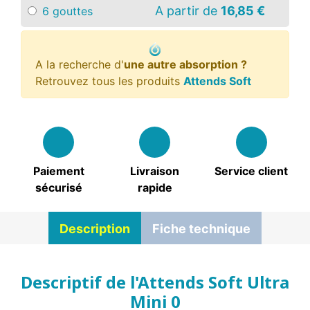
A partir de
16,85 €
6 gouttes
A la recherche d'
une autre absorption ?
Retrouvez tous les produits
Attends Soft
Paiement
Livraison
Service client
sécurisé
rapide
Description
Fiche technique
Descriptif de l'Attends Soft Ultra
Mini 0