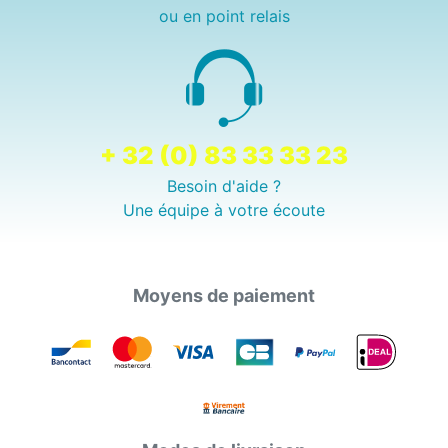
ou en point relais
+ 32 (0) 83 33 33 23
Besoin d'aide ?
Une équipe à votre écoute
Moyens de paiement