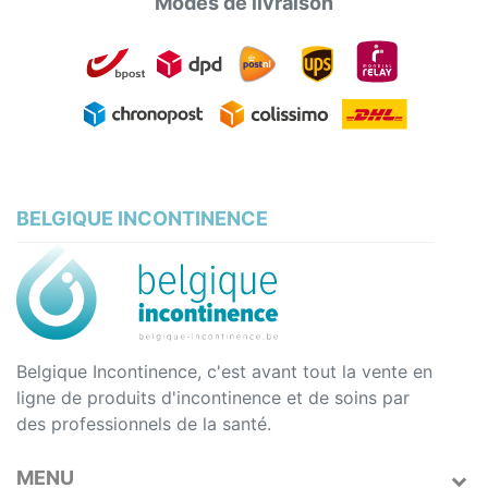
Modes de livraison
BELGIQUE INCONTINENCE
Belgique Incontinence, c'est avant tout la vente en
ligne de produits d'incontinence et de soins par
des professionnels de la santé.
MENU