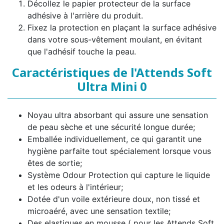
Décollez le papier protecteur de la surface
adhésive à l'arrière du produit.
Fixez la protection en plaçant la surface adhésive
dans votre sous-vêtement moulant, en évitant
que l'adhésif touche la peau.
Caractéristiques de l'Attends Soft
Ultra Mini 0
Noyau ultra absorbant qui assure une sensation
de peau sèche et une sécurité longue durée;
Emballée individuellement, ce qui garantit une
hygiène parfaite tout spécialement lorsque vous
êtes de sortie;
Système Odour Protection qui capture le liquide
et les odeurs à l'intérieur;
Dotée d'un voile extérieure doux, non tissé et
microaéré, avec une sensation textile;
Des elastiques en mousse ( pour les Attends Soft