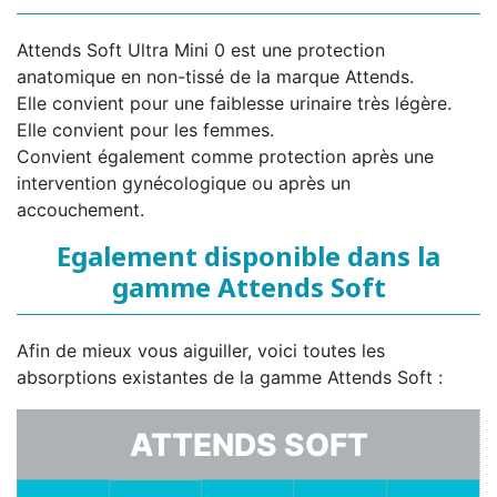
Attends Soft Ultra Mini 0 est une protection
anatomique en non-tissé de la marque Attends.
Elle convient pour une faiblesse urinaire très légère.
Elle convient pour les femmes.
Convient également comme protection après une
intervention gynécologique ou après un
accouchement.
Egalement disponible dans la
gamme Attends Soft
Afin de mieux vous aiguiller, voici toutes les
absorptions existantes de la gamme Attends Soft :
ATTENDS SOFT