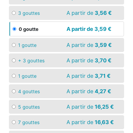
A partir de
3,56 €
3 gouttes
A partir de
3,59 €
0 goutte
A partir de
3,59 €
1 goutte
A partir de
3,70 €
+ 3 gouttes
A partir de
3,71 €
1 goutte
A partir de
4,27 €
4 gouttes
A partir de
16,25 €
5 gouttes
A partir de
16,63 €
7 gouttes