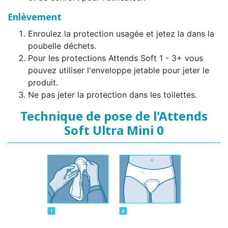
Enlèvement
Enroulez la protection usagée et jetez la dans la
poubelle déchets.
Pour les protections Attends Soft 1 - 3+ vous
pouvez utiliser l'enveloppe jetable pour jeter le
produit.
Ne pas jeter la protection dans les toilettes.
Technique de pose de l'Attends
Soft Ultra Mini 0