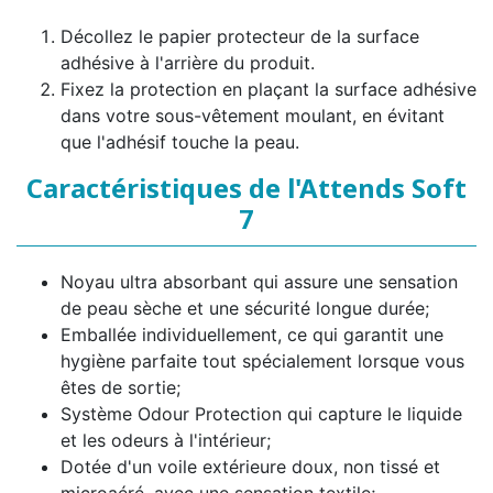
Décollez le papier protecteur de la surface
adhésive à l'arrière du produit.
Fixez la protection en plaçant la surface adhésive
dans votre sous-vêtement moulant, en évitant
que l'adhésif touche la peau.
Caractéristiques de l'Attends Soft
7
Noyau ultra absorbant qui assure une sensation
de peau sèche et une sécurité longue durée;
Emballée individuellement, ce qui garantit une
hygiène parfaite tout spécialement lorsque vous
êtes de sortie;
Système Odour Protection qui capture le liquide
et les odeurs à l'intérieur;
Dotée d'un voile extérieure doux, non tissé et
microaéré, avec une sensation textile;