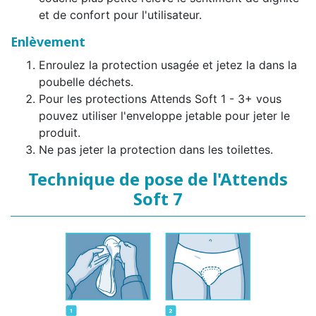
et de confort pour l'utilisateur.
Enlèvement
Enroulez la protection usagée et jetez la dans la
poubelle déchets.
Pour les protections Attends Soft 1 - 3+ vous
pouvez utiliser l'enveloppe jetable pour jeter le
produit.
Ne pas jeter la protection dans les toilettes.
Technique de pose de l'Attends
Soft 7