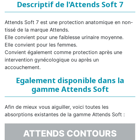
Descriptif de l'Attends Soft 7
Attends Soft 7 est une protection anatomique en non-
tissé de la marque Attends.
Elle convient pour une faiblesse urinaire moyenne.
Elle convient pour les femmes.
Convient également comme protection après une
intervention gynécologique ou après un
accouchement.
Egalement disponible dans la
gamme Attends Soft
Afin de mieux vous aiguiller, voici toutes les
absorptions existantes de la gamme Attends Soft :
ATTENDS CONTOURS