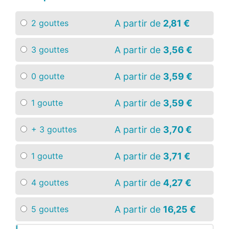
A partir de
2,81 €
2 gouttes
A partir de
3,56 €
3 gouttes
A partir de
3,59 €
0 goutte
A partir de
3,59 €
1 goutte
A partir de
3,70 €
+ 3 gouttes
A partir de
3,71 €
1 goutte
A partir de
4,27 €
4 gouttes
A partir de
16,25 €
5 gouttes