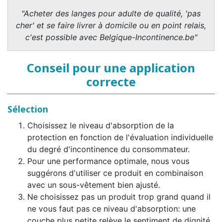
"Acheter des langes pour adulte de qualité, 'pas
cher' et se faire livrer à domicile ou en point relais,
c'est possible avec Belgique-Incontinence.be"
Conseil pour une application
correcte
Sélection
Choisissez le niveau d'absorption de la
protection en fonction de l'évaluation individuelle
du degré d'incontinence du consommateur.
Pour une performance optimale, nous vous
suggérons d'utiliser ce produit en combinaison
avec un sous-vêtement bien ajusté.
Ne choisissez pas un produit trop grand quand il
ne vous faut pas ce niveau d'absorption: une
couche plus petite relève le sentiment de dignité