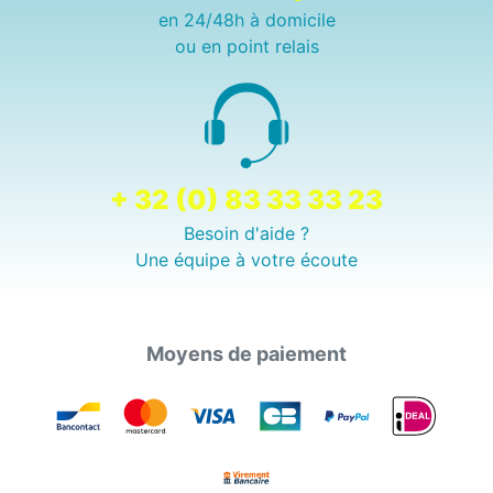
en 24/48h à domicile
ou en point relais
+ 32 (0) 83 33 33 23
Besoin d'aide ?
Une équipe à votre écoute
Moyens de paiement