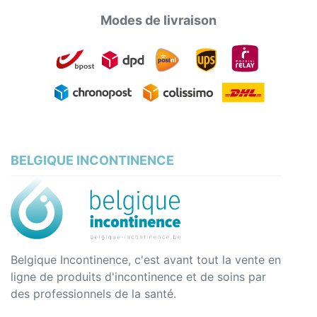
Modes de livraison
BELGIQUE INCONTINENCE
Belgique Incontinence, c'est avant tout la vente en
ligne de produits d'incontinence et de soins par
des professionnels de la santé.