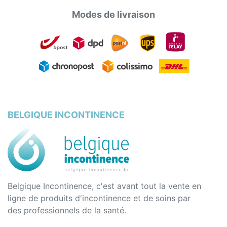
Modes de livraison
BELGIQUE INCONTINENCE
Belgique Incontinence, c'est avant tout la vente en
ligne de produits d'incontinence et de soins par
des professionnels de la santé.