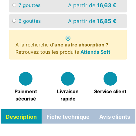
A partir de
16,63 €
7 gouttes
A partir de
16,85 €
6 gouttes
A la recherche d'
une autre absorption ?
Retrouvez tous les produits
Attends Soft
Paiement
Livraison
Service client
sécurisé
rapide
Description
Fiche technique
Avis clients