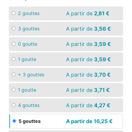
A partir de
2,81 €
2 gouttes
A partir de
3,56 €
3 gouttes
A partir de
3,59 €
0 goutte
A partir de
3,59 €
1 goutte
A partir de
3,70 €
+ 3 gouttes
A partir de
3,71 €
1 goutte
A partir de
4,27 €
4 gouttes
A partir de
16,25 €
5 gouttes