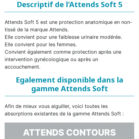
Descriptif de l'Attends Soft 5
Attends Soft 5 est une protection anatomique en non-
tissé de la marque Attends.
Elle convient pour une faiblesse urinaire modérée.
Elle convient pour les femmes.
Convient également comme protection après une
intervention gynécologique ou après un
accouchement.
Egalement disponible dans la
gamme Attends Soft
Afin de mieux vous aiguiller, voici toutes les
absorptions existantes de la gamme Attends Soft :
ATTENDS CONTOURS