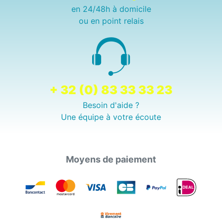
en 24/48h à domicile
ou en point relais
+ 32 (0) 83 33 33 23
Besoin d'aide ?
Une équipe à votre écoute
Moyens de paiement