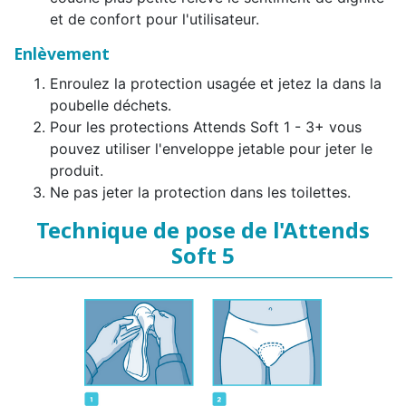
et de confort pour l'utilisateur.
Enlèvement
Enroulez la protection usagée et jetez la dans la
poubelle déchets.
Pour les protections Attends Soft 1 - 3+ vous
pouvez utiliser l'enveloppe jetable pour jeter le
produit.
Ne pas jeter la protection dans les toilettes.
Technique de pose de l'Attends
Soft 5