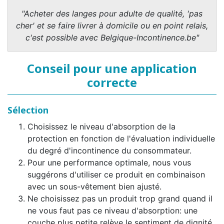
"Acheter des langes pour adulte de qualité, 'pas
cher' et se faire livrer à domicile ou en point relais,
c'est possible avec Belgique-Incontinence.be"
Conseil pour une application
correcte
Sélection
Choisissez le niveau d'absorption de la
protection en fonction de l'évaluation individuelle
du degré d'incontinence du consommateur.
Pour une performance optimale, nous vous
suggérons d'utiliser ce produit en combinaison
avec un sous-vêtement bien ajusté.
Ne choisissez pas un produit trop grand quand il
ne vous faut pas ce niveau d'absorption: une
couche plus petite relève le sentiment de dignité