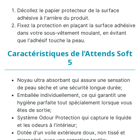
Décollez le papier protecteur de la surface
adhésive à l'arrière du produit.
Fixez la protection en plaçant la surface adhésive
dans votre sous-vêtement moulant, en évitant
que l'adhésif touche la peau.
Caractéristiques de l'Attends Soft
5
Noyau ultra absorbant qui assure une sensation
de peau sèche et une sécurité longue durée;
Emballée individuellement, ce qui garantit une
hygiène parfaite tout spécialement lorsque vous
êtes de sortie;
Système Odour Protection qui capture le liquide
et les odeurs à l'intérieur;
Dotée d'un voile extérieure doux, non tissé et
microaéré, avec une sensation textile;