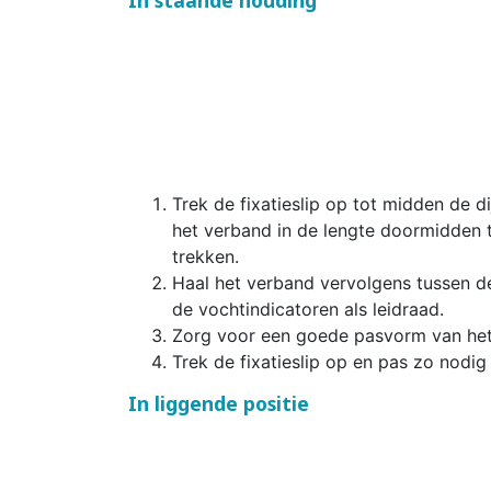
Trek de fixatieslip op tot midden de d
het verband in de lengte doormidden 
trekken.
Haal het verband vervolgens tussen de
de vochtindicatoren als leidraad.
Zorg voor een goede pasvorm van het 
Trek de fixatieslip op en pas zo nodig
In liggende positie