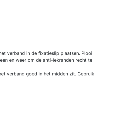
t verband in de fixatieslip plaatsen. Plooi
een en weer om de anti-lekranden recht te
het verband goed in het midden zit. Gebruik