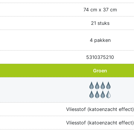
74 cm x 37 cm
21 stuks
4 pakken
5310375210
Groen
Vliesstof (katoenzacht effect)
Vliesstof (katoenzacht effect)