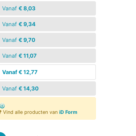
Vanaf
€ 8,03
Vanaf
€ 9,34
Vanaf
€ 9,70
Vanaf
€ 11,07
Vanaf
€ 12,77
Vanaf
€ 14,30
?
Vind alle producten van
iD Form