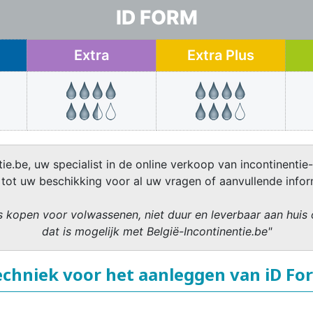
ID FORM
Extra
Extra Plus
ie.be, uw specialist in de online verkoop van incontinentie-
 tot uw beschikking voor al uw vragen of aanvullende infor
 kopen voor volwassenen, niet duur en leverbaar aan huis 
dat is mogelijk met België-Incontinentie.be"
echniek voor het aanleggen van iD Fo