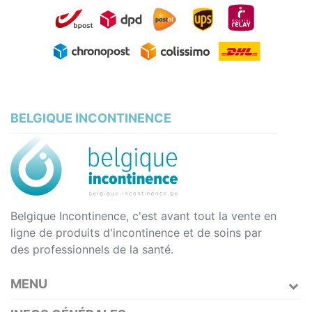
BELGIQUE INCONTINENCE
Belgique Incontinence, c'est avant tout la vente en
ligne de produits d'incontinence et de soins par
des professionnels de la santé.
MENU