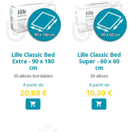
Lille Classic Bed
Lille Classic Bed
Extra - 90 x 180
Super - 60 x 60
cm
cm
30 alèses bordables
30 alèses
A partir de
A partir de
20,88 €
10,39 €

