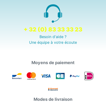
+ 32 (0) 83 33 33 23
Besoin d'aide ?
Une équipe à votre écoute
Moyens de paiement
Modes de livraison