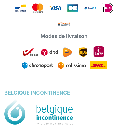
Modes de livraison
BELGIQUE INCONTINENCE