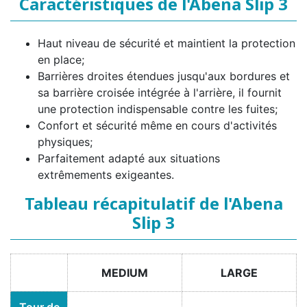
Caractéristiques de l'Abena Slip 3
Haut niveau de sécurité et maintient la protection
en place;
Barrières droites étendues jusqu'aux bordures et
sa barrière croisée intégrée à l'arrière, il fournit
une protection indispensable contre les fuites;
Confort et sécurité même en cours d'activités
physiques;
Parfaitement adapté aux situations
extrêmements exigeantes.
Tableau récapitulatif de l'Abena
Slip 3
MEDIUM
LARGE
Tour de