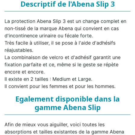
Descriptif de l'Abena Slip 3
La protection Abena Slip 3 est un change complet en
non-tissé de la marque Abena qui convient en cas
d'incontinence urinaire ou fécale forte.
Très facile à utiliser, il se pose à l'aide d'adhésifs
réajustables.
La combinaison de velcro et d'adhésif garantit une
fixation parfaite et ce, même si le geste se répète
encore et encore.
Il existe en 2 tailles : Medium et Large.
Il convient pour les femmes et pour les hommes.
Egalement disponible dans la
gamme Abena Slip
Afin de mieux vous aiguiller, voici toutes les
absorptions et tailles existantes de la gamme Abena