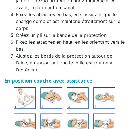
jambe. Tirez la protection horizontalement en
avant, en formant un canal.
Fixez les attaches en bas, en s'assurant que le
change complet est maintenu étroitement sur le
corps.
Créez un pli sur la bande de la protection.
Fixez les attaches en haut, en les orientant vers le
bas.
Ajustez les bords de la protection autour de
l'aine, en s'assurant que le voile est tourné à
l'extérieur.
En position couché avec assistance