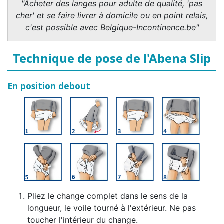
"Acheter des langes pour adulte de qualité, 'pas
cher' et se faire livrer à domicile ou en point relais,
c'est possible avec Belgique-Incontinence.be"
Technique de pose de l'Abena Slip
En position debout
Pliez le change complet dans le sens de la
longueur, le voile tourné à l'extérieur. Ne pas
toucher l'intérieur du change.