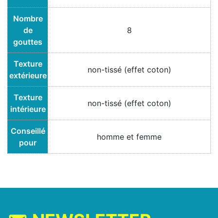
Nombre
de
8
gouttes
Texture
non-tissé (effet coton)
extérieure
Texture
non-tissé (effet coton)
intérieure
Conseillé
homme et femme
pour