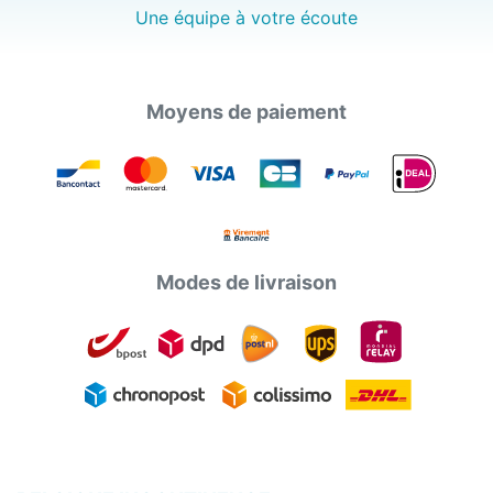
Une équipe à votre écoute
Moyens de paiement
Modes de livraison