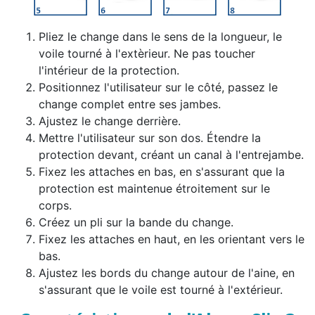
Pliez le change dans le sens de la longueur, le
voile tourné à l'extèrieur. Ne pas toucher
l'intérieur de la protection.
Positionnez l'utilisateur sur le côté, passez le
change complet entre ses jambes.
Ajustez le change derrière.
Mettre l'utilisateur sur son dos. Étendre la
protection devant, créant un canal à l'entrejambe.
Fixez les attaches en bas, en s'assurant que la
protection est maintenue étroitement sur le
corps.
Créez un pli sur la bande du change.
Fixez les attaches en haut, en les orientant vers le
bas.
Ajustez les bords du change autour de l'aine, en
s'assurant que le voile est tourné à l'extérieur.