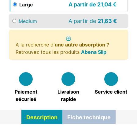
A partir de
21,04 €
Large
A partir de
21,63 €
Medium
A la recherche d'
une autre absorption ?
Retrouvez tous les produits
Abena Slip
Paiement
Livraison
Service client
sécurisé
rapide
Description
Fiche technique