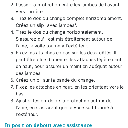
Passez la protection entre les jambes de l'avant
vers l'arrière.
Tirez le dos du change complet horizontalement.
Créez un slip "avec jambes".
Tirez le dos du change horizontalement.
S'assurez qu'il est mis étroitement autour de
l'aine, le voile tourné à l'extérieur.
Fixez les attaches en bas sur les deux côtés. Il
peut être utile d'orienter les attaches légèrement
en haut, pour assurer un maintien adéquat autour
des jambes.
Créez un pli sur la bande du change.
Fixez les attaches en haut, en les orientant vers le
bas.
Ajustez les bords de la protection autour de
l'aine, en s'assurant que le voile soit tourné à
l'extérieur.
En position debout avec assistance