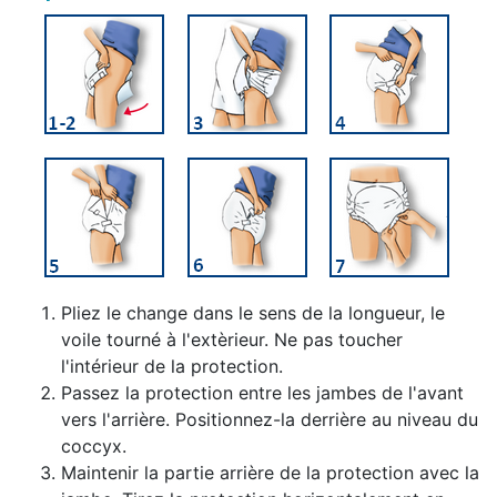
Pliez le change dans le sens de la longueur, le
voile tourné à l'extèrieur. Ne pas toucher
l'intérieur de la protection.
Passez la protection entre les jambes de l'avant
vers l'arrière. Positionnez-la derrière au niveau du
coccyx.
Maintenir la partie arrière de la protection avec la