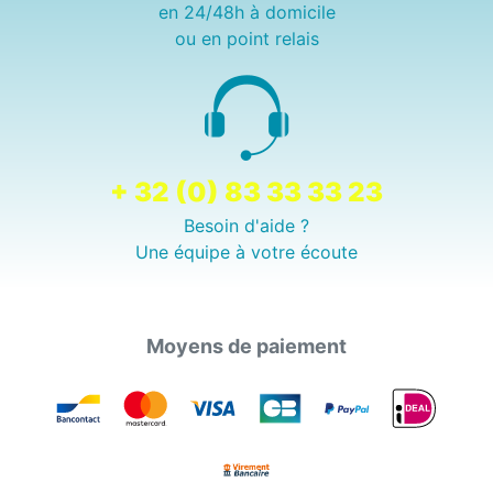
en 24/48h à domicile
ou en point relais
+ 32 (0) 83 33 33 23
Besoin d'aide ?
Une équipe à votre écoute
Moyens de paiement