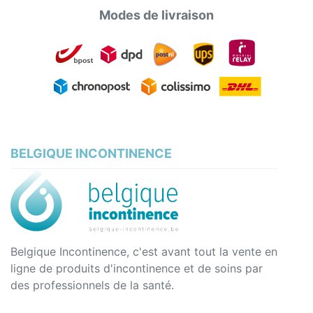
Modes de livraison
BELGIQUE INCONTINENCE
Belgique Incontinence, c'est avant tout la vente en
ligne de produits d'incontinence et de soins par
des professionnels de la santé.