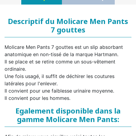
Descriptif du Molicare Men Pants
7 gouttes
Molicare Men Pants 7 gouttes est un slip absorbant
anatomique en non-tissé de la marque Hartmann.
Il se place et se retire comme un sous-vêtement
ordinaire.
Une fois usagé, il suffit de déchirer les coutures
latérales pour l'enlever.
Il convient pour une faiblesse urinaire moyenne.
Il convient pour les hommes.
Egalement disponible dans la
gamme Molicare Men Pants: