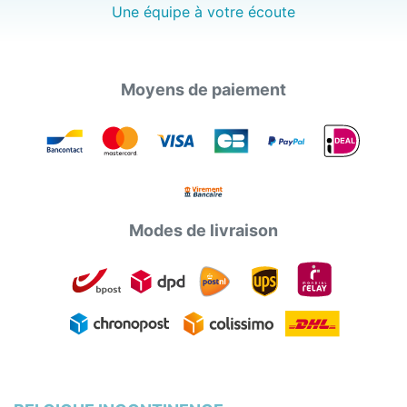
Une équipe à votre écoute
Moyens de paiement
Modes de livraison