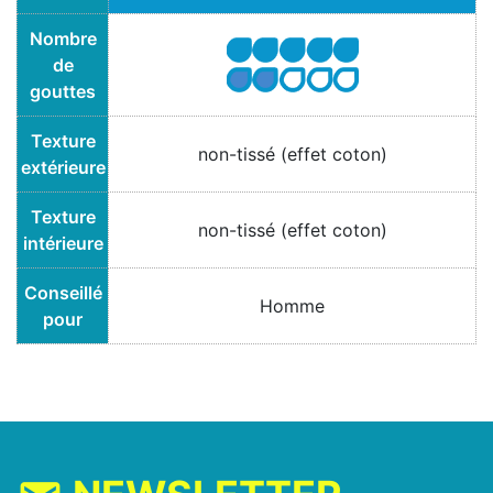
Nombre
de
gouttes
Texture
non-tissé (effet coton)
extérieure
Texture
non-tissé (effet coton)
intérieure
Conseillé
Homme
pour