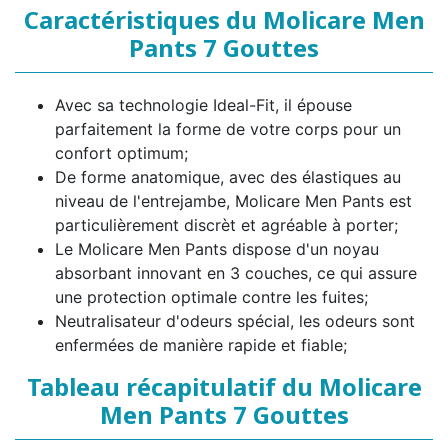
Caractéristiques du Molicare Men
Pants 7 Gouttes
Avec sa technologie Ideal-Fit, il épouse
parfaitement la forme de votre corps pour un
confort optimum;
De forme anatomique, avec des élastiques au
niveau de l'entrejambe, Molicare Men Pants est
particulièrement discrèt et agréable à porter;
Le Molicare Men Pants dispose d'un noyau
absorbant innovant en 3 couches, ce qui assure
une protection optimale contre les fuites;
Neutralisateur d'odeurs spécial, les odeurs sont
enfermées de manière rapide et fiable;
Tableau récapitulatif du Molicare
Men Pants 7 Gouttes