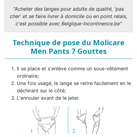
"Acheter des langes pour adulte de qualité, 'pas
cher' et se faire livrer à domicile ou en point relais,
c'est possible avec Belgique-Incontinence.be"
Technique de pose du Molicare
Men Pants 7 Gouttes
Il se place et s'enlève comme un sous-vêtement
ordinaire;
Une fois usagé, le lange se retire facilement en le
déchirant sur le côté;
L'enrouler avant de le jeter.