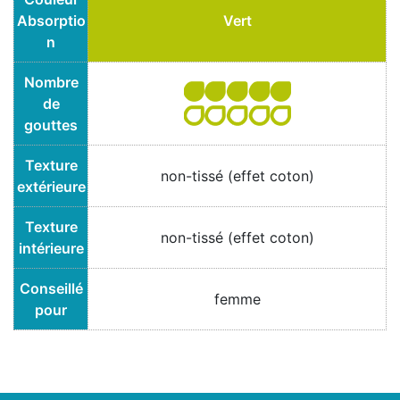
Absorptio
Vert
n
Nombre
de
gouttes
Texture
non-tissé (effet coton)
extérieure
Texture
non-tissé (effet coton)
intérieure
Conseillé
femme
pour