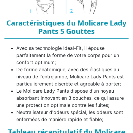
Caractéristiques du Molicare Lady
Pants 5 Gouttes
Avec sa technologie Ideal-Fit, il épouse
parfaitement la forme de votre corps pour un
confort optimum;
De forme anatomique, avec des élastiques au
niveau de l'entrejambe, Molicare Lady Pants est
particulièrement discrète et agréable à porter;
Le Molicare Lady Pants dispose d'un noyau
absorbant innovant en 3 couches, ce qui assure
une protection optimale contre les fuites;
Neutralisateur d'odeurs spécial, les odeurs sont
enfermées de manière rapide et fiable;
Tableau récapitulatif du Molicare