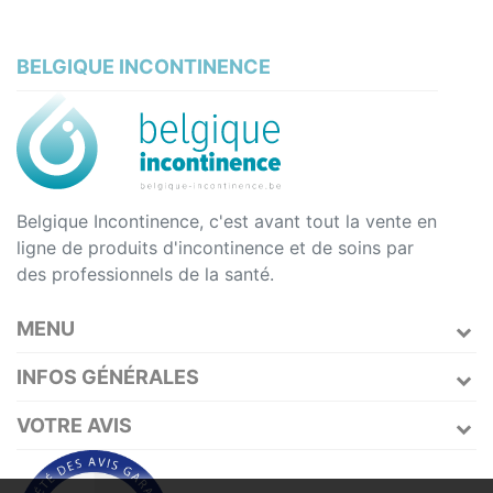
BELGIQUE INCONTINENCE
Belgique Incontinence, c'est avant tout la vente en
ligne de produits d'incontinence et de soins par
des professionnels de la santé.
MENU
INFOS GÉNÉRALES
VOTRE AVIS