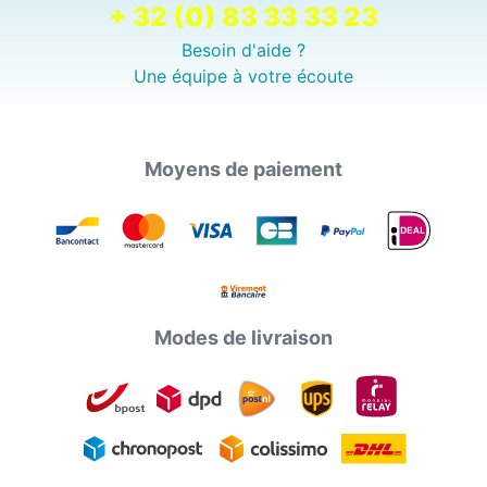
+ 32 (0) 83 33 33 23
Besoin d'aide ?
Une équipe à votre écoute
Moyens de paiement
Modes de livraison