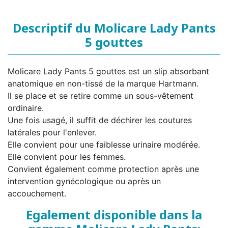
Descriptif du Molicare Lady Pants
5 gouttes
Molicare Lady Pants 5 gouttes est un slip absorbant
anatomique en non-tissé de la marque Hartmann.
Il se place et se retire comme un sous-vêtement
ordinaire.
Une fois usagé, il suffit de déchirer les coutures
latérales pour l'enlever.
Elle convient pour une faiblesse urinaire modérée.
Elle convient pour les femmes.
Convient également comme protection après une
intervention gynécologique ou après un
accouchement.
Egalement disponible dans la