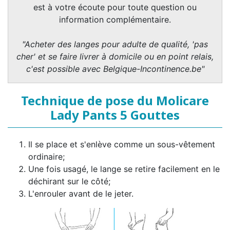
est à votre écoute pour toute question ou
information complémentaire.
"Acheter des langes pour adulte de qualité, 'pas
cher' et se faire livrer à domicile ou en point relais,
c'est possible avec Belgique-Incontinence.be"
Technique de pose du Molicare
Lady Pants 5 Gouttes
Il se place et s'enlève comme un sous-vêtement
ordinaire;
Une fois usagé, le lange se retire facilement en le
déchirant sur le côté;
L'enrouler avant de le jeter.