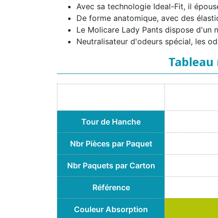
Avec sa technologie Ideal-Fit, il épo
De forme anatomique, avec des élastiq
Le Molicare Lady Pants dispose d'un n
Neutralisateur d'odeurs spécial, les o
Tableau 
Tour de Hanche
Nbr Pièces par Paquet
Nbr Paquets par Carton
Référence
Couleur Absorption