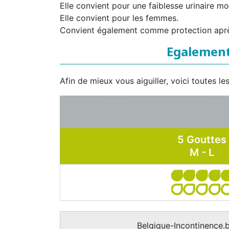
Elle convient pour une faiblesse urinaire m
Elle convient pour les femmes.
Convient également comme protection aprè
Egalement
Afin de mieux vous aiguiller, voici toutes 
5 Gouttes
M - L
Belgique-Incontinence.b