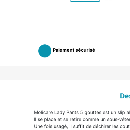
Paiement sécurisé
De
Molicare Lady Pants 5 gouttes est un slip
Il se place et se retire comme un sous-vête
Une fois usagé, il suffit de déchirer les cout