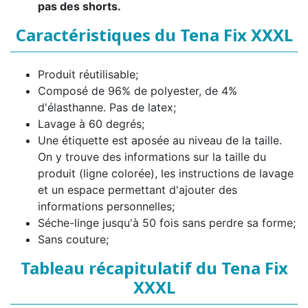
pas des shorts.
Caractéristiques du Tena Fix XXXL
Produit réutilisable;
Composé de 96% de polyester, de 4%
d'élasthanne. Pas de latex;
Lavage à 60 degrés;
Une étiquette est aposée au niveau de la taille.
On y trouve des informations sur la taille du
produit (ligne colorée), les instructions de lavage
et un espace permettant d'ajouter des
informations personnelles;
Séche-linge jusqu'à 50 fois sans perdre sa forme;
Sans couture;
Tableau récapitulatif du Tena Fix
XXXL