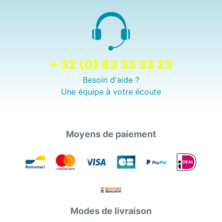
+ 32 (0) 83 33 33 23
Besoin d'aide ?
Une équipe à votre écoute
Moyens de paiement
Modes de livraison