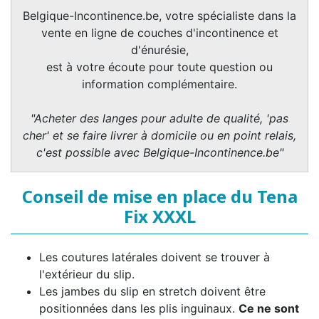
Belgique-Incontinence.be, votre spécialiste dans la
vente en ligne de couches d'incontinence et
d'énurésie,
est à votre écoute pour toute question ou
information complémentaire.
"Acheter des langes pour adulte de qualité, 'pas
cher' et se faire livrer à domicile ou en point relais,
c'est possible avec Belgique-Incontinence.be"
Conseil de mise en place du Tena
Fix XXXL
Les coutures latérales doivent se trouver à
l'extérieur du slip.
Les jambes du slip en stretch doivent être
positionnées dans les plis inguinaux.
Ce ne sont