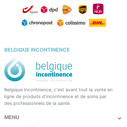
BELGIQUE INCONTINENCE
Belgique Incontinence, c'est avant tout la vente en
ligne de produits d'incontinence et de soins par
des professionnels de la santé.
MENU