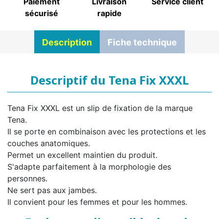
Paiement
Livraison
Service client
sécurisé
rapide
Description
Fiche technique
Descriptif du Tena Fix XXXL
Tena Fix XXXL est un slip de fixation de la marque
Tena.
Il se porte en combinaison avec les protections et les
couches anatomiques.
Permet un excellent maintien du produit.
S'adapte parfaitement à la morphologie des
personnes.
Ne sert pas aux jambes.
Il convient pour les femmes et pour les hommes.