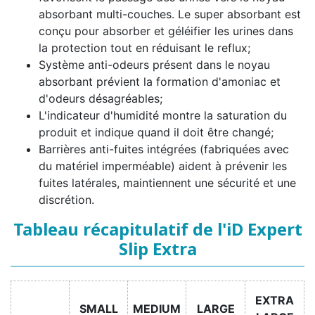
absorbant multi-couches. Le super absorbant est
conçu pour absorber et géléifier les urines dans
la protection tout en réduisant le reflux;
Système anti-odeurs présent dans le noyau
absorbant prévient la formation d'amoniac et
d'odeurs désagréables;
L'indicateur d'humidité montre la saturation du
produit et indique quand il doit être changé;
Barrières anti-fuites intégrées (fabriquées avec
du matériel imperméable) aident à prévenir les
fuites latérales, maintiennent une sécurité et une
discrétion.
Tableau récapitulatif de l'iD Expert
Slip Extra
EXTRA
SMALL
MEDIUM
LARGE