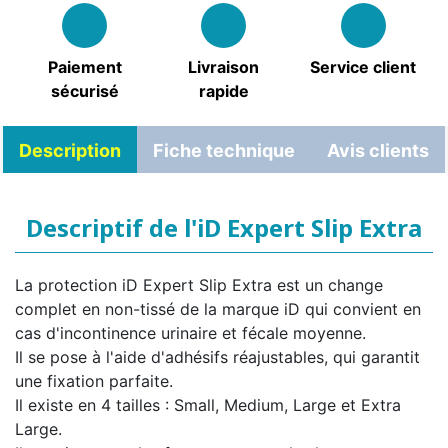
Paiement
Livraison
Service client
sécurisé
rapide
Description
Fiche technique
Avis clients
Descriptif de l'iD Expert Slip Extra
La protection iD Expert Slip Extra est un change
complet en non-tissé de la marque iD qui convient en
cas d'incontinence urinaire et fécale moyenne.
Il se pose à l'aide d'adhésifs réajustables, qui garantit
une fixation parfaite.
Il existe en 4 tailles : Small, Medium, Large et Extra
Large.