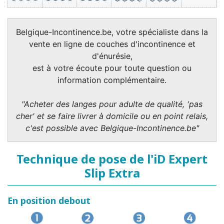
Belgique-Incontinence.be, votre spécialiste dans la
vente en ligne de couches d'incontinence et
d'énurésie,
est à votre écoute pour toute question ou
information complémentaire.
"Acheter des langes pour adulte de qualité, 'pas
cher' et se faire livrer à domicile ou en point relais,
c'est possible avec Belgique-Incontinence.be"
Technique de pose de l'iD Expert
Slip Extra
En position debout