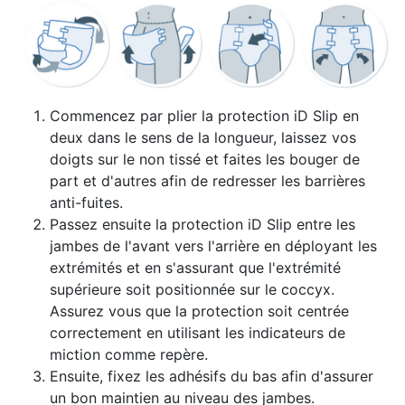
Commencez par plier la protection iD Slip en
deux dans le sens de la longueur, laissez vos
doigts sur le non tissé et faites les bouger de
part et d'autres afin de redresser les barrières
anti-fuites.
Passez ensuite la protection iD Slip entre les
jambes de l'avant vers l'arrière en déployant les
extrémités et en s'assurant que l'extrémité
supérieure soit positionnée sur le coccyx.
Assurez vous que la protection soit centrée
correctement en utilisant les indicateurs de
miction comme repère.
Ensuite, fixez les adhésifs du bas afin d'assurer
un bon maintien au niveau des jambes.