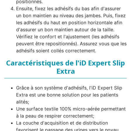
positionnés.
Ensuite, fixez les adhésifs du bas afin d'assurer
un bon maintien au niveau des jambes. Puis, fixez
les adhésifs du haut en position horizontale afin
d'assurer un bon maintien autour de la taille.
Vérifiez le confort et l'ajustement (les adhésifs
peuvent être repositionnés). Assurez vous que les
adhésifs soient collés correctement.
Caractéristiques de l'iD Expert Slip
Extra
Grâce à son système d'adhésifs, l'iD Expert Slip
Extra est une bonne solution pour les patients
alités;
Une surface textile 100% micro-aérée permettant
à la peau de respirer correctement;
La couche d'acquisition et de distribution
favorisent le passage des urines vers le noyau