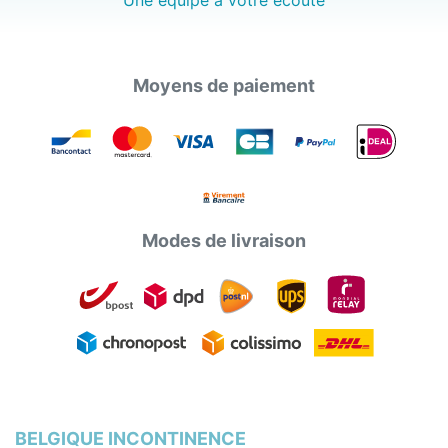
Moyens de paiement
Modes de livraison
BELGIQUE INCONTINENCE