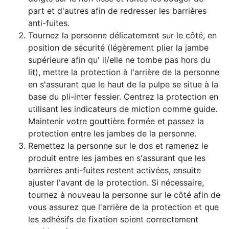
part et d'autres afin de redresser les barrières
anti-fuites.
Tournez la personne délicatement sur le côté, en
position de sécurité (légèrement plier la jambe
supérieure afin qu' il/elle ne tombe pas hors du
lit), mettre la protection à l'arrière de la personne
en s'assurant que le haut de la pulpe se situe à la
base du pli-inter fessier. Centrez la protection en
utilisant les indicateurs de miction comme guide.
Maintenir votre gouttière formée et passez la
protection entre les jambes de la personne.
Remettez la personne sur le dos et ramenez le
produit entre les jambes en s'assurant que les
barrières anti-fuites restent activées, ensuite
ajuster l'avant de la protection. Si nécessaire,
tournez à nouveau la personne sur le côté afin de
vous assurez que l'arrière de la protection et que
les adhésifs de fixation soient correctement