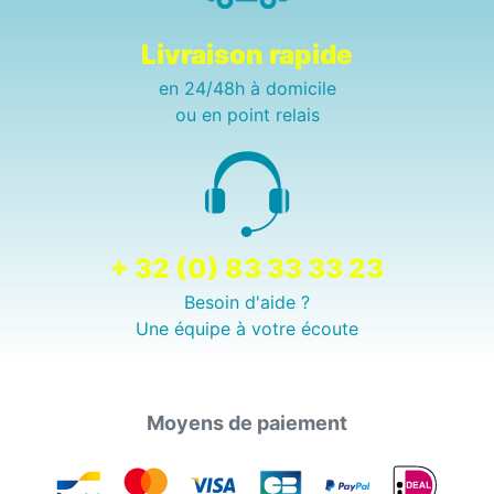
Livraison rapide
en 24/48h à domicile
ou en point relais
+ 32 (0) 83 33 33 23
Besoin d'aide ?
Une équipe à votre écoute
Moyens de paiement