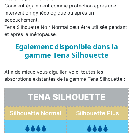
Convient également comme protection après une
intervention gynécologique ou après un
accouchement.
Tena Silhouette Noir Normal peut être utilisée pendant
et après la ménopause.
Egalement disponible dans la
gamme Tena Silhouette
Afin de mieux vous aiguiller, voici toutes les
absorptions existantes de la gamme Tena Silhouette :
TENA SILHOUETTE
Silhouette Normal
Silhouette Plus