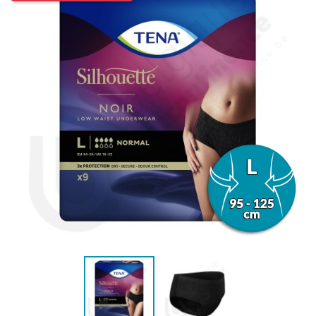
(2 avis)