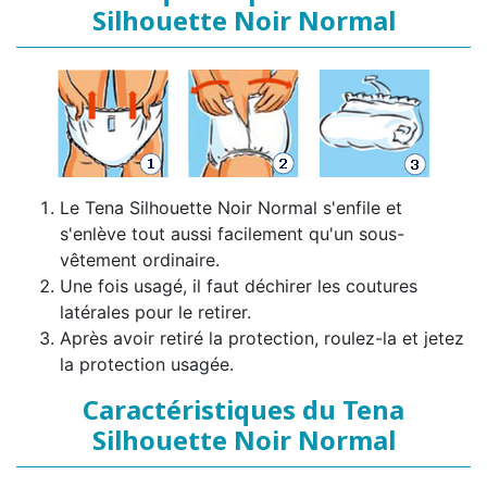
Silhouette Noir Normal
Le Tena Silhouette Noir Normal s'enfile et
s'enlève tout aussi facilement qu'un sous-
vêtement ordinaire.
Une fois usagé, il faut déchirer les coutures
latérales pour le retirer.
Après avoir retiré la protection, roulez-la et jetez
la protection usagée.
Caractéristiques du Tena
Silhouette Noir Normal