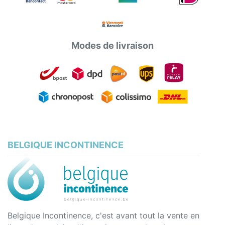
Modes de livraison
BELGIQUE INCONTINENCE
Belgique Incontinence, c'est avant tout la vente en