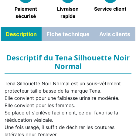
Paiement
Livraison
Service client
sécurisé
rapide
Description
Fiche technique
Avis clients
Descriptif du Tena Silhouette Noir
Normal
Tena Silhouette Noir Normal est un sous-vêtement
protecteur taille basse de la marque Tena.
Elle convient pour une faiblesse urinaire modérée.
Elle convient pour les femmes.
Se place et s'enlève facilement, ce qui favorise la
rééducation vésicale.
Une fois usagé, il suffit de déchirer les coutures
latérales pour l'enlever.