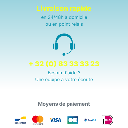
Livraison rapide
en 24/48h à domicile
ou en point relais
+ 32 (0) 83 33 33 23
Besoin d'aide ?
Une équipe à votre écoute
Moyens de paiement