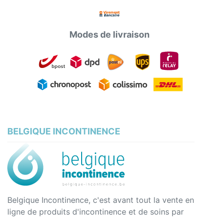
Modes de livraison
BELGIQUE INCONTINENCE
Belgique Incontinence, c'est avant tout la vente en
ligne de produits d'incontinence et de soins par