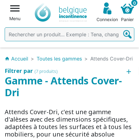
0

Menu
Connexion
Panier
Accueil
Toutes les gammes
Attends Cover-Dri
home
Filtrer par
(7 produits)
Gamme - Attends Cover-
Dri
Attends Cover-Dri, c'est une gamme
d'alèses avec des dimensions spécifiques,
adaptées à toutes les surfaces et à tous les
mobiliers, pour une sécurité absolue