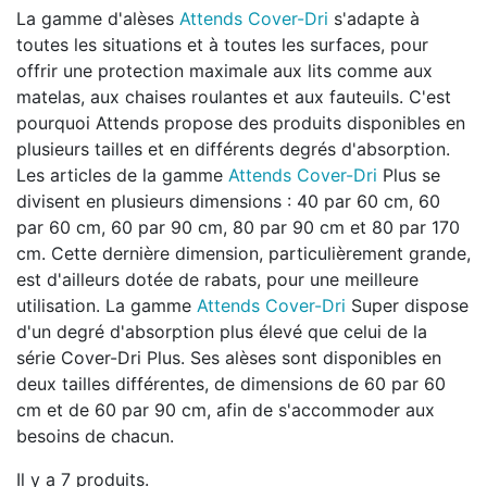
La gamme d'alèses
Attends Cover-Dri
s'adapte à
toutes les situations et à toutes les surfaces, pour
offrir une protection maximale aux lits comme aux
matelas, aux chaises roulantes et aux fauteuils. C'est
pourquoi Attends propose des produits disponibles en
plusieurs tailles et en différents degrés d'absorption.
Les articles de la gamme
Attends Cover-Dri
Plus se
divisent en plusieurs dimensions : 40 par 60 cm, 60
par 60 cm, 60 par 90 cm, 80 par 90 cm et 80 par 170
cm. Cette dernière dimension, particulièrement grande,
est d'ailleurs dotée de rabats, pour une meilleure
utilisation. La gamme
Attends Cover-Dri
Super dispose
d'un degré d'absorption plus élevé que celui de la
série Cover-Dri Plus. Ses alèses sont disponibles en
deux tailles différentes, de dimensions de 60 par 60
cm et de 60 par 90 cm, afin de s'accommoder aux
besoins de chacun.
Il y a 7 produits.