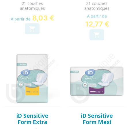
21 couches
21 couches
anatomiques
anatomiques
A partir de
8,03 €
A partir de
12,77 €


iD Sensitive
iD Sensitive
Form Extra
Form Maxi