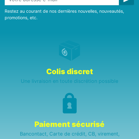
Restez au courant de nos dernières nouvelles, nouveautés,
promotions, etc.
Colis discret
Une livraison en toute discrétion possible
Paiement sécurisé
Bancontact, Carte de crédit, CB, virement,