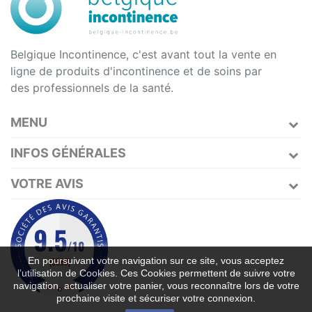
Belgique Incontinence, c'est avant tout la vente en
ligne de produits d'incontinence et de soins par
des professionnels de la santé.
MENU
INFOS GÉNÉRALES
VOTRE AVIS
En poursuivant votre navigation sur ce site, vous acceptez
l’utilisation de Cookies. Ces Cookies permettent de suivre votre
navigation, actualiser votre panier, vous reconnaître lors de votre
prochaine visite et sécuriser votre connexion.