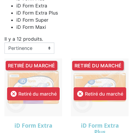
iD Form Extra
iD Form Extra Plus
iD Form Super
iD Form Maxi
Il y a 12 produits.
RETIRÉ DU MARCHÉ
RETIRÉ DU MARCHÉ


Retiré du marché
Retiré du marché
iD Form Extra
iD Form Extra
Plus