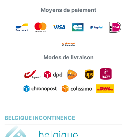
Moyens de paiement
Modes de livraison
BELGIQUE INCONTINENCE