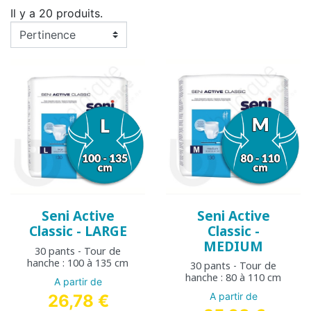
Il y a 20 produits.
Seni Active
Seni Active
Classic - LARGE
Classic -
MEDIUM
30 pants - Tour de
hanche : 100 à 135 cm
30 pants - Tour de
hanche : 80 à 110 cm
A partir de
A partir de
26,78 €