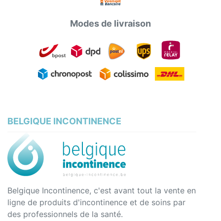
Modes de livraison
BELGIQUE INCONTINENCE
Belgique Incontinence, c'est avant tout la vente en
ligne de produits d'incontinence et de soins par
des professionnels de la santé.