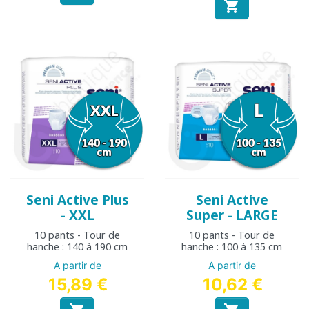

Seni Active Plus
Seni Active
- XXL
Super - LARGE
10 pants - Tour de
10 pants - Tour de
hanche : 140 à 190 cm
hanche : 100 à 135 cm
A partir de
A partir de
15,89 €
10,62 €