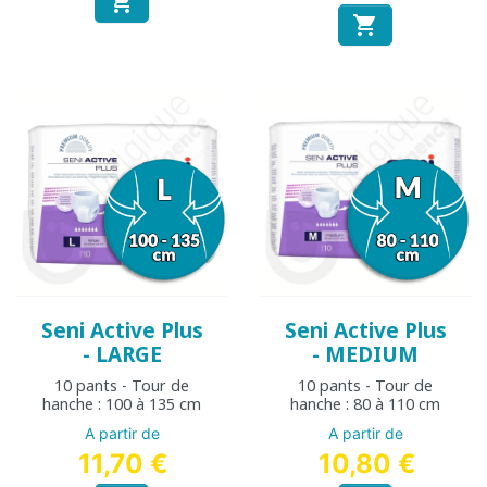


Seni Active Plus
Seni Active Plus
- LARGE
- MEDIUM
10 pants - Tour de
10 pants - Tour de
hanche : 100 à 135 cm
hanche : 80 à 110 cm
A partir de
A partir de
11,70 €
10,80 €