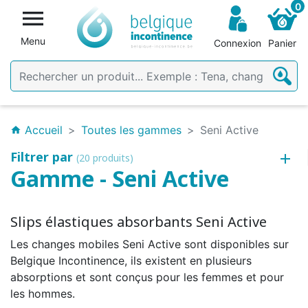
0

Menu
Connexion
Panier
Accueil
Toutes les gammes
Seni Active
home
Filtrer par
(20 produits)
Gamme - Seni Active
Slips élastiques absorbants Seni Active
Les changes mobiles Seni Active sont disponibles sur
Belgique Incontinence, ils existent en plusieurs
absorptions et sont conçus pour les femmes et pour
les hommes.