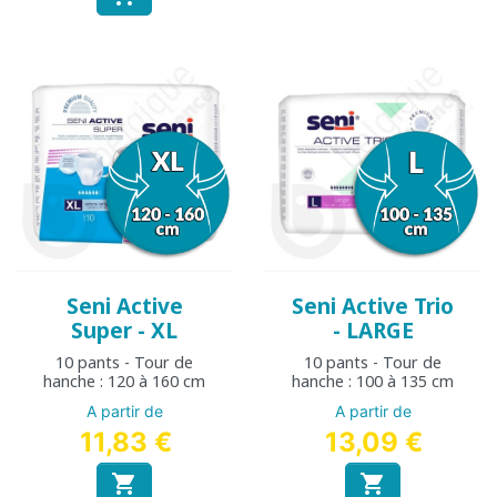
Seni Active
Seni Active Trio
Super - XL
- LARGE
10 pants - Tour de
10 pants - Tour de
hanche : 120 à 160 cm
hanche : 100 à 135 cm
A partir de
A partir de
11,83 €
13,09 €

