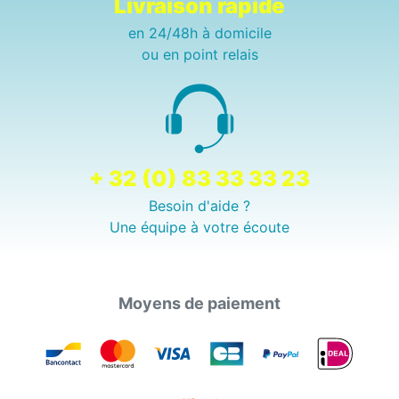
Livraison rapide
en 24/48h à domicile
ou en point relais
+ 32 (0) 83 33 33 23
Besoin d'aide ?
Une équipe à votre écoute
Moyens de paiement