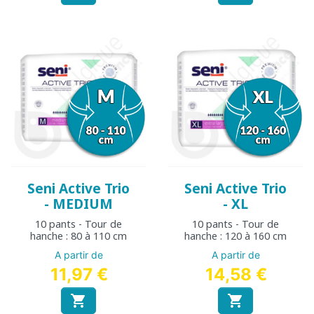
Seni Active Trio
Seni Active Trio
- MEDIUM
- XL
10 pants - Tour de
10 pants - Tour de
hanche : 80 à 110 cm
hanche : 120 à 160 cm
A partir de
A partir de
11,97 €
14,58 €

