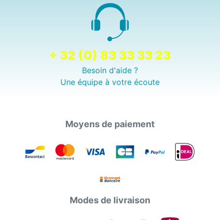
+ 32 (0) 83 33 33 23
Besoin d'aide ?
Une équipe à votre écoute
Moyens de paiement
Modes de livraison