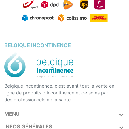
BELGIQUE INCONTINENCE
Belgique Incontinence, c'est avant tout la vente en
ligne de produits d'incontinence et de soins par
des professionnels de la santé.
MENU
INFOS GÉNÉRALES