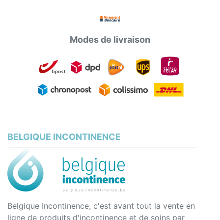
Modes de livraison
BELGIQUE INCONTINENCE
Belgique Incontinence, c'est avant tout la vente en
ligne de produits d'incontinence et de soins par