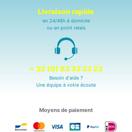
Livraison rapide
en 24/48h à domicile
ou en point relais
+ 32 (0) 83 33 33 23
Besoin d'aide ?
Une équipe à votre écoute
Moyens de paiement