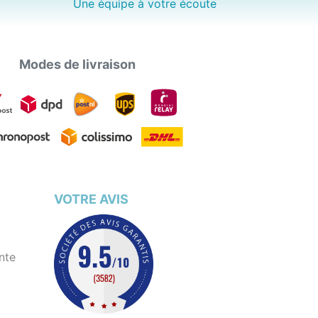
Une équipe à votre écoute
Modes de livraison
VOTRE AVIS
nte