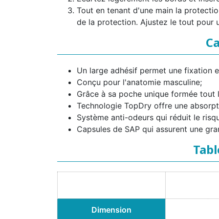
Tout en tenant d'une main la protectio
de la protection. Ajustez le tout pour 
Ca
Un large adhésif permet une fixation e
Conçu pour l'anatomie masculine;
Grâce à sa poche unique formée tout le 
Technologie TopDry offre une absorptio
Système anti-odeurs qui réduit le ris
Capsules de SAP qui assurent une gran
Tabl
Dimension