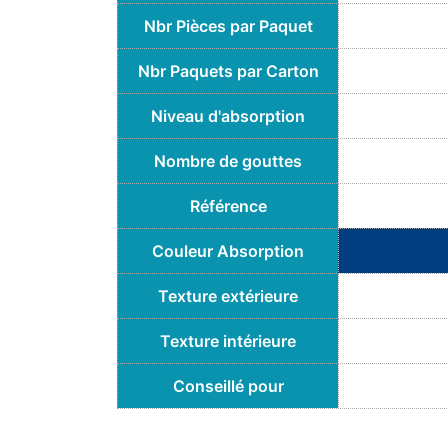
Nbr Pièces par Paquet
Nbr Paquets par Carton
Niveau d'absorption
Nombre de gouttes
Référence
Couleur Absorption
Texture extérieure
Texture intérieure
Conseillé pour