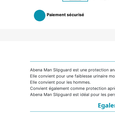
Paiement sécurisé
Abena Man Slipguard est une protection an
Elle convient pour une faiblesse urinaire m
Elle convient pour les hommes.
Convient également comme protection après
Abena Man Slipguard est idéal pour les per
Egale