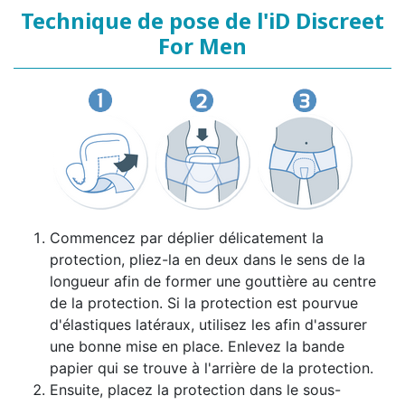
Technique de pose de l'iD Discreet
For Men
Commencez par déplier délicatement la
protection, pliez-la en deux dans le sens de la
longueur afin de former une gouttière au centre
de la protection. Si la protection est pourvue
d'élastiques latéraux, utilisez les afin d'assurer
une bonne mise en place. Enlevez la bande
papier qui se trouve à l'arrière de la protection.
Ensuite, placez la protection dans le sous-