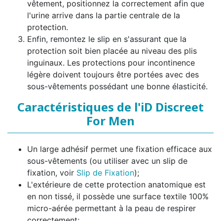
vêtement, positionnez la correctement afin que
l'urine arrive dans la partie centrale de la
protection.
Enfin, remontez le slip en s'assurant que la
protection soit bien placée au niveau des plis
inguinaux. Les protections pour incontinence
légère doivent toujours être portées avec des
sous-vêtements possédant une bonne élasticité.
Caractéristiques de l'iD Discreet
For Men
Un large adhésif permet une fixation efficace aux
sous-vêtements (ou utiliser avec un slip de
fixation, voir
Slip de Fixation
);
L'extérieure de cette protection anatomique est
en non tissé, il possède une surface textile 100%
micro-aérée permettant à la peau de respirer
correctement;