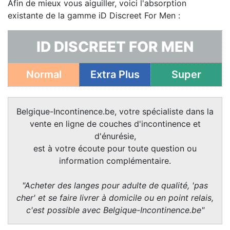
Afin de mieux vous aiguiller, voici l'absorption
existante de la gamme iD Discreet For Men :
ID DISCREET FOR MEN
Normal
Extra Plus
Super
Belgique-Incontinence.be, votre spécialiste dans la
vente en ligne de couches d'incontinence et
d'énurésie,
est à votre écoute pour toute question ou
information complémentaire.
"Acheter des langes pour adulte de qualité, 'pas
cher' et se faire livrer à domicile ou en point relais,
c'est possible avec Belgique-Incontinence.be"