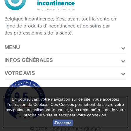
Belgique Incontinence, c'est avant tout la vente en
ligne de produits d'incontinence et de soins par
des professionnels de la santé.
MENU
INFOS GÉNÉRALES
VOTRE AVIS
En poursuivant votre navigation sur ce site, vous acceptez
l’utilisation de Cookies. Ces Cookies permettent de suivre votre
navigation, actualiser votre panier, vous reconnaître lors de votre
prochaine visite et sécuriser votre connexion.
J'accepte
© 2026 - Belgique Incontinence