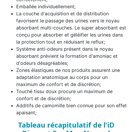
Emballée individuellement;
La couche d'acquisition et de distribution
favorisent le passage des urines vers le noyau
absorbant multi-couches. Le super absorbant est
conçu pour absorber et géléifier les urines dans
la protection tout en réduisant le reflux;
Système anti-odeurs présent dans le noyau
absorbant prévient la formation d'amoniac et
d'odeurs désagréables;
Zones élastiques de nos produits assurent une
adaptation anatomique au corps pour un
maximum de confort et de discrétion;
Touché tissu doux procure un maximum de
confort et de discrétion;
Additifs de camomille bien connue pour son effet
apaisant;
Tableau récapitulatif de l'iD