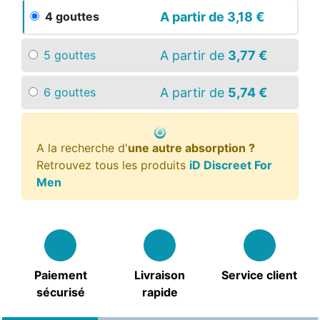
A partir de
3,18 €
4 gouttes
A partir de
3,77 €
5 gouttes
A partir de
5,74 €
6 gouttes
A la recherche d'
une autre absorption ?
Retrouvez tous les produits
iD Discreet For
Men
Paiement
Livraison
Service client
sécurisé
rapide