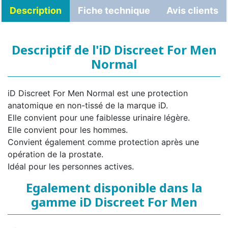
Description
Fiche technique
Avis clients
Descriptif de l'iD Discreet For Men
Normal
iD Discreet For Men Normal est une protection
anatomique en non-tissé de la marque iD.
Elle convient pour une faiblesse urinaire légère.
Elle convient pour les hommes.
Convient également comme protection après une
opération de la prostate.
Idéal pour les personnes actives.
Egalement disponible dans la
gamme iD Discreet For Men