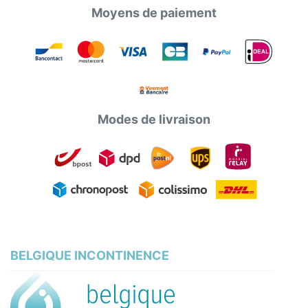
Moyens de paiement
Modes de livraison
BELGIQUE INCONTINENCE