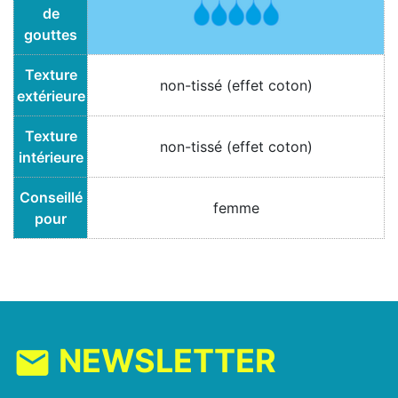
de
gouttes
Texture
non-tissé (effet coton)
extérieure
Texture
non-tissé (effet coton)
intérieure
Conseillé
femme
pour
NEWSLETTER
mail