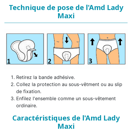
Technique de pose de l'Amd Lady
Maxi
Retirez la bande adhésive.
Collez la protection au sous-vêtment ou au slip
de fixation.
Enfilez l'ensemble comme un sous-vêtement
ordinaire.
Caractéristiques de l'Amd Lady
Maxi