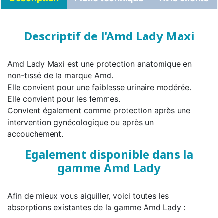
Descriptif de l'Amd Lady Maxi
Amd Lady Maxi est une protection anatomique en
non-tissé de la marque Amd.
Elle convient pour une faiblesse urinaire modérée.
Elle convient pour les femmes.
Convient également comme protection après une
intervention gynécologique ou après un
accouchement.
Egalement disponible dans la
gamme Amd Lady
Afin de mieux vous aiguiller, voici toutes les
absorptions existantes de la gamme Amd Lady :