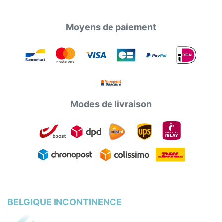
Moyens de paiement
Modes de livraison
BELGIQUE INCONTINENCE