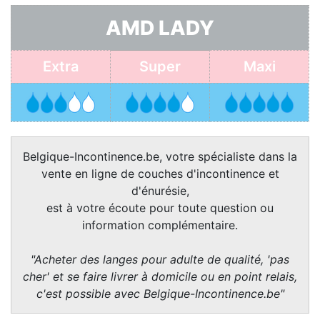
AMD LADY
Extra
Super
Maxi
Belgique-Incontinence.be, votre spécialiste dans la
vente en ligne de couches d'incontinence et
d'énurésie,
est à votre écoute pour toute question ou
information complémentaire.
"Acheter des langes pour adulte de qualité, 'pas
cher' et se faire livrer à domicile ou en point relais,
c'est possible avec Belgique-Incontinence.be"