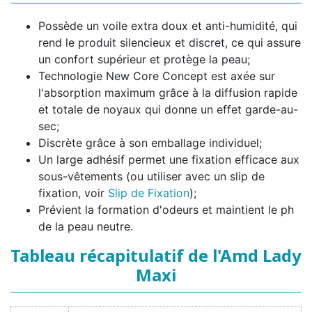
Possède un voile extra doux et anti-humidité, qui
rend le produit silencieux et discret, ce qui assure
un confort supérieur et protège la peau;
Technologie New Core Concept est axée sur
l'absorption maximum grâce à la diffusion rapide
et totale de noyaux qui donne un effet garde-au-
sec;
Discrète grâce à son emballage individuel;
Un large adhésif permet une fixation efficace aux
sous-vêtements (ou utiliser avec un slip de
fixation, voir
Slip de Fixation
);
Prévient la formation d'odeurs et maintient le ph
de la peau neutre.
Tableau récapitulatif de l'Amd Lady
Maxi