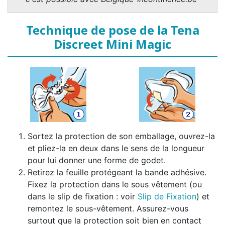
Technique de pose de la Tena
Discreet Mini Magic
Sortez la protection de son emballage, ouvrez-la
et pliez-la en deux dans le sens de la longueur
pour lui donner une forme de godet.
Retirez la feuille protégeant la bande adhésive.
Fixez la protection dans le sous vêtement (ou
dans le slip de fixation : voir
Slip de Fixation
) et
remontez le sous-vêtement. Assurez-vous
surtout que la protection soit bien en contact