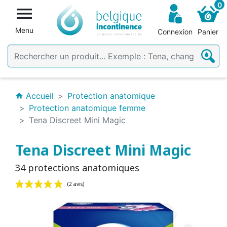
0

Menu
Connexion
Panier
Accueil
Protection anatomique
home
Protection anatomique femme
Tena Discreet Mini Magic
Tena Discreet Mini Magic
34 protections anatomiques
(2 avis)