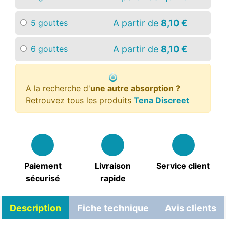
A partir de
8,10 €
5 gouttes
A partir de
8,10 €
6 gouttes
A la recherche d'
une autre absorption ?
Retrouvez tous les produits
Tena Discreet
Paiement
Livraison
Service client
sécurisé
rapide
Description
Fiche technique
Avis clients