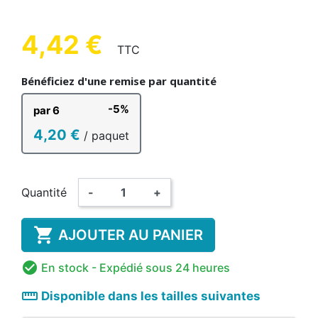
4,42 €
TTC
Bénéficiez d'une remise par quantité
-5%
par 6
4,20 €
/ paquet
Quantité
-
+

AJOUTER AU PANIER

En stock
- Expédié sous 24 heures
straighten
Disponible dans les tailles suivantes