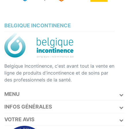
BELGIQUE INCONTINENCE
Belgique Incontinence, c'est avant tout la vente en
ligne de produits d'incontinence et de soins par
des professionnels de la santé.
MENU
INFOS GÉNÉRALES
VOTRE AVIS