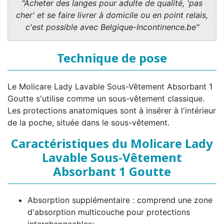
"Acheter des langes pour adulte de qualité, 'pas
cher' et se faire livrer à domicile ou en point relais,
c'est possible avec Belgique-Incontinence.be"
Technique de pose
Le Molicare Lady Lavable Sous-Vêtement Absorbant 1
Goutte s'utilise comme un sous-vêtement classique.
Les protections anatomiques sont à insérer à l'intérieur
de la poche, située dans le sous-vêtement.
Caractéristiques du Molicare Lady
Lavable Sous-Vêtement
Absorbant 1 Goutte
Absorption supplémentaire : comprend une zone
d'absorption multicouche pour protections