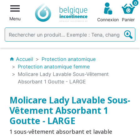
0

Menu
Connexion
Panier
Accueil
Protection anatomique
home
Protection anatomique femme
Molicare Lady Lavable Sous-Vêtement
Absorbant 1 Goutte - LARGE
Molicare Lady Lavable Sous-
Vêtement Absorbant 1
Goutte - LARGE
1 sous-vêtement absorbant et lavable