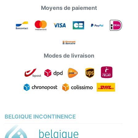
Moyens de paiement
Modes de livraison
BELGIQUE INCONTINENCE