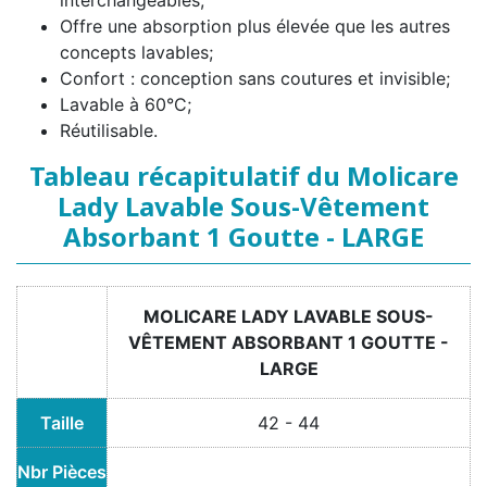
interchangeables;
Offre une absorption plus élevée que les autres
concepts lavables;
Confort : conception sans coutures et invisible;
Lavable à 60°C;
Réutilisable.
Tableau récapitulatif du Molicare
Lady Lavable Sous-Vêtement
Absorbant 1 Goutte - LARGE
MOLICARE LADY LAVABLE SOUS-
VÊTEMENT ABSORBANT 1 GOUTTE -
LARGE
Taille
42 - 44
Nbr Pièces