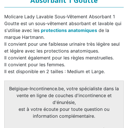
Absorbant 1 Goutte
Molicare Lady Lavable Sous-Vêtement Absorbant 1
Goutte est un sous-vêtement absorbant et lavable qui
s'utilise avec les
protections anatomiques
de la
marque Hartmann.
Il convient pour une faiblesse urinaire très légère seul
et légère avec les protections anatomiques.
Il convient également pour les règles menstruelles.
Il convient pour les femmes.
Il est disponible en 2 tailles : Medium et Large.
Belgique-Incontinence.be, votre spécialiste dans la
vente en ligne de couches d'incontinence et
d'énurésie,
est à votre écoute pour toute question ou
information complémentaire.