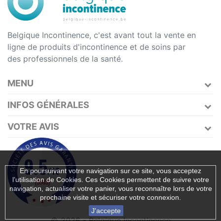
Belgique Incontinence, c'est avant tout la vente en
ligne de produits d'incontinence et de soins par
des professionnels de la santé.
MENU
INFOS GÉNÉRALES
VOTRE AVIS
En poursuivant votre navigation sur ce site, vous acceptez
l’utilisation de Cookies. Ces Cookies permettent de suivre votre
navigation, actualiser votre panier, vous reconnaître lors de votre
prochaine visite et sécuriser votre connexion.
J'accepte
© 2026 - Belgique Incontinence