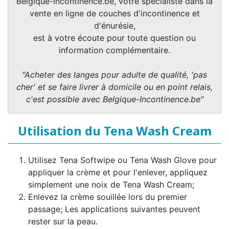
Belgique-Incontinence.be, votre spécialiste dans la
vente en ligne de couches d'incontinence et
d'énurésie,
est à votre écoute pour toute question ou
information complémentaire.
"Acheter des langes pour adulte de qualité, 'pas
cher' et se faire livrer à domicile ou en point relais,
c'est possible avec Belgique-Incontinence.be"
Utilisation du Tena Wash Cream
Utilisez Tena Softwipe ou Tena Wash Glove pour
appliquer la crème et pour l'enlever, appliquez
simplement une noix de Tena Wash Cream;
Enlevez la crème souillée lors du premier
passage; Les applications suivantes peuvent
rester sur la peau.