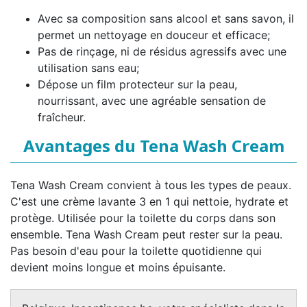
Avec sa composition sans alcool et sans savon, il
permet un nettoyage en douceur et efficace;
Pas de rinçage, ni de résidus agressifs avec une
utilisation sans eau;
Dépose un film protecteur sur la peau,
nourrissant, avec une agréable sensation de
fraîcheur.
Avantages du Tena Wash Cream
Tena Wash Cream convient à tous les types de peaux.
C'est une crème lavante 3 en 1 qui nettoie, hydrate et
protège. Utilisée pour la toilette du corps dans son
ensemble. Tena Wash Cream peut rester sur la peau.
Pas besoin d'eau pour la toilette quotidienne qui
devient moins longue et moins épuisante.