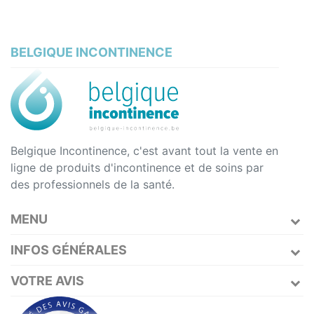
BELGIQUE INCONTINENCE
Belgique Incontinence, c'est avant tout la vente en
ligne de produits d'incontinence et de soins par
des professionnels de la santé.
MENU
INFOS GÉNÉRALES
VOTRE AVIS