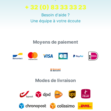
+ 32 (0) 83 33 33 23
Besoin d'aide ?
Une équipe à votre écoute
Moyens de paiement
Modes de livraison