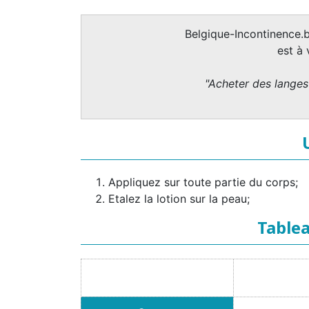
Belgique-Incontinence.b
est à
"Acheter des langes 
Appliquez sur toute partie du corps;
Etalez la lotion sur la peau;
Tablea