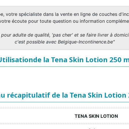
e, votre spécialiste dans la vente en ligne de couches d'inc
 votre écoute pour toute question ou information complémen
pour adulte de qualité, 'pas cher' et se faire livrer à domicil
c'est possible avec Belgique-Incontinence.be"
Utilisationde la Tena Skin Lotion 250 m
u récapitulatif de la Tena Skin Lotion
TENA SKIN LOTION