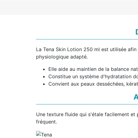
La Tena Skin Lotion 250 ml est utilisée afi
physiologique adapté.
Elle aide au maintien de la balance nat
Constitue un système d'hydratation do
Convient aux peaux desséchées, kéra
A
Une texture fluide qui s'étale facilement et
fréquent.